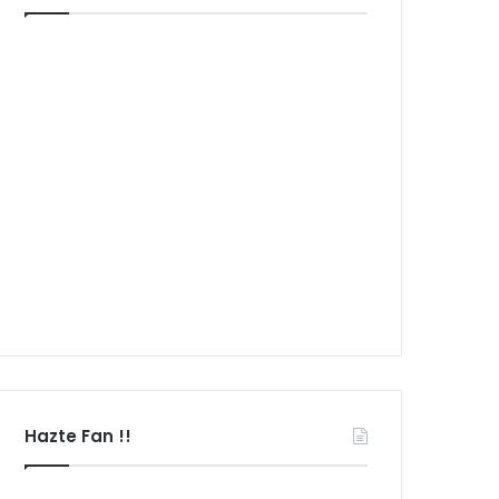
Hazte Fan !!