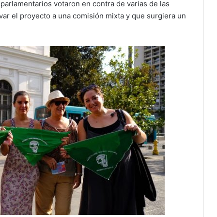
 parlamentarios votaron en contra de varias de las
evar el proyecto a una comisión mixta y que surgiera un