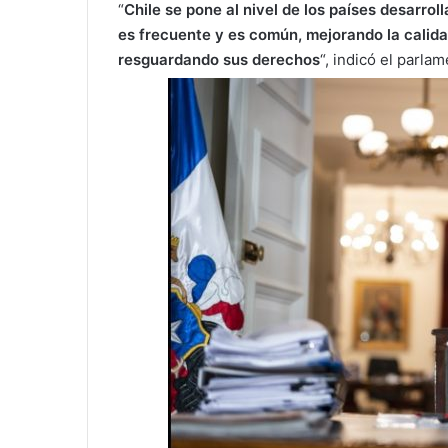
“
Chile se pone al nivel de los países desarroll
es frecuente y es común, mejorando la calida
resguardando sus derechos
“, indicó el parlam