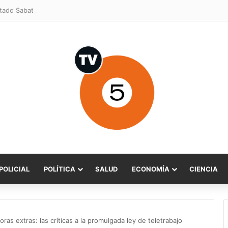
POLICIAL
POLÍTICA
SALUD
ECONOMÍA
CIENCIA
as extras: las críticas a la promulgada ley de teletrabajo