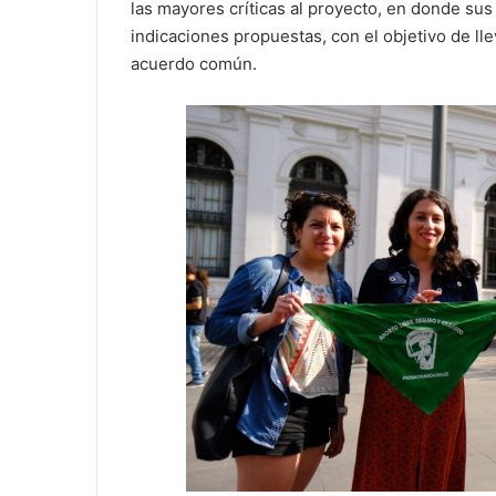
las mayores críticas al proyecto, en donde sus
indicaciones propuestas, con el objetivo de ll
acuerdo común.