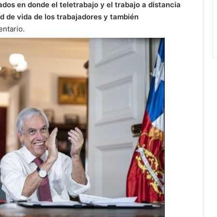
ados en donde el teletrabajo y el trabajo a distancia
d de vida de los trabajadores y también
entario.