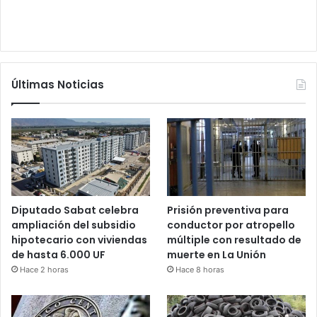
Últimas Noticias
Diputado Sabat celebra
Prisión preventiva para
ampliación del subsidio
conductor por atropello
hipotecario con viviendas
múltiple con resultado de
de hasta 6.000 UF
muerte en La Unión
Hace 2 horas
Hace 8 horas