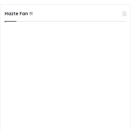
Hazte Fan !!