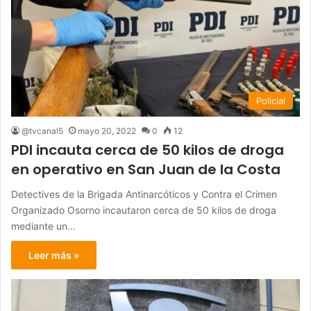
Policial
@tvcanal5
mayo 20, 2022
0
12
PDI incauta cerca de 50 kilos de droga
en operativo en San Juan de la Costa
Detectives de la Brigada Antinarcóticos y Contra el Crimen
Organizado Osorno incautaron cerca de 50 kilos de droga
mediante un…
Leer más »