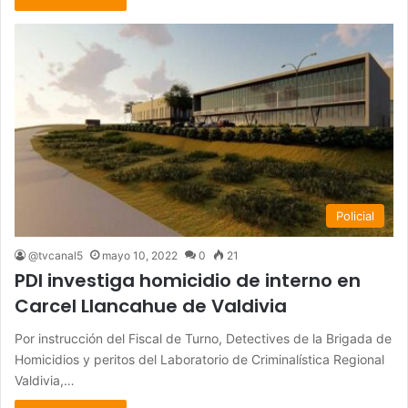
Policial
@tvcanal5
mayo 10, 2022
0
21
PDI investiga homicidio de interno en
Carcel Llancahue de Valdivia
Por instrucción del Fiscal de Turno, Detectives de la Brigada de
Homicidios y peritos del Laboratorio de Criminalística Regional
Valdivia,…