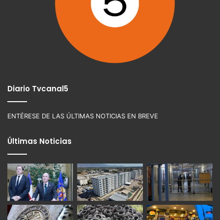
Diario Tvcanal5
ENTÉRESE DE LAS ÚLTIMAS NOTICIAS EN BREVE
Últimas Noticias