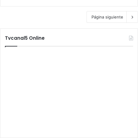
Página siguiente
Tvcanal5 Online