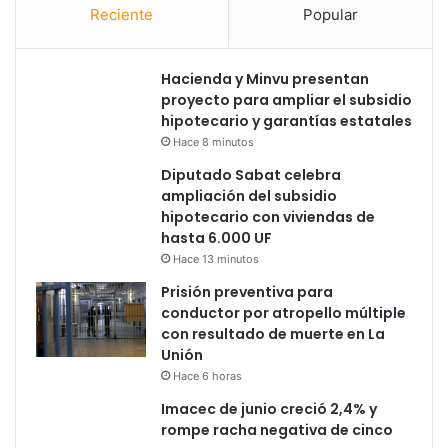
Reciente
Popular
Hacienda y Minvu presentan
proyecto para ampliar el subsidio
hipotecario y garantías estatales
Hace 8 minutos
Diputado Sabat celebra
ampliación del subsidio
hipotecario con viviendas de
hasta 6.000 UF
Hace 13 minutos
Prisión preventiva para
conductor por atropello múltiple
con resultado de muerte en La
Unión
Hace 6 horas
Imacec de junio creció 2,4% y
rompe racha negativa de cinco