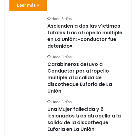
Leer más »
Hace 3 días
Ascienden a dos las víctimas
fatales tras atropello múltiple
en La Unión: «conductor fue
detenido»
Hace 3 días
Carabineros detuvo a
Conductor por atropello
múltiple a la salida de
discotheque Euforia de La
Unión
Hace 3 días
Una Mujer fallecida y 6
lesionados tras atropello a la
salida de la discotheque
Euforia en La Unión