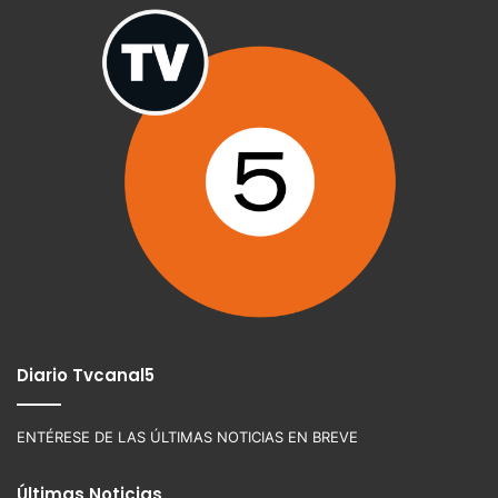
Diario Tvcanal5
ENTÉRESE DE LAS ÚLTIMAS NOTICIAS EN BREVE
Últimas Noticias