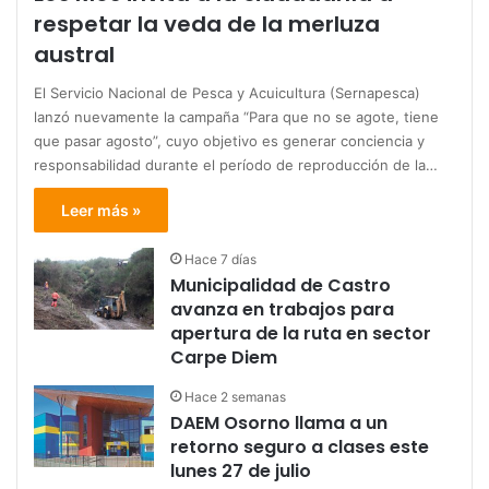
respetar la veda de la merluza
austral
El Servicio Nacional de Pesca y Acuicultura (Sernapesca)
lanzó nuevamente la campaña “Para que no se agote, tiene
que pasar agosto”, cuyo objetivo es generar conciencia y
responsabilidad durante el período de reproducción de la…
Leer más »
Hace 7 días
Municipalidad de Castro
avanza en trabajos para
apertura de la ruta en sector
Carpe Diem
Hace 2 semanas
DAEM Osorno llama a un
retorno seguro a clases este
lunes 27 de julio