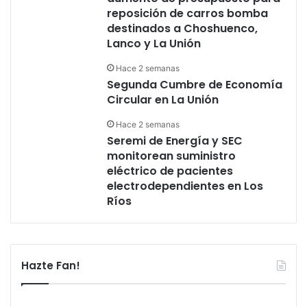
reposición de carros bomba
destinados a Choshuenco,
Lanco y La Unión
Hace 2 semanas
Segunda Cumbre de Economía
Circular en La Unión
Hace 2 semanas
Seremi de Energía y SEC
monitorean suministro
eléctrico de pacientes
electrodependientes en Los
Ríos
Hazte Fan!