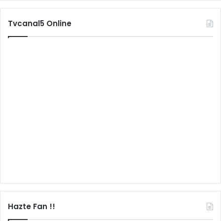
Tvcanal5 Online
Hazte Fan !!