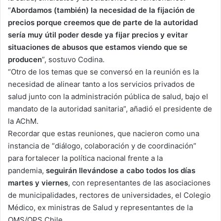
“
Abordamos (también) la necesidad de la fijación de
precios porque creemos que de parte de la autoridad
sería muy útil poder desde ya fijar precios y evitar
situaciones de abusos que estamos viendo que se
producen
”, sostuvo Codina.
“Otro de los temas que se conversó en la reunión es la
necesidad de alinear tanto a los servicios privados de
salud junto con la administración pública de salud, bajo el
mandato de la autoridad sanitaria”, añadió el presidente de
la AChM.
Recordar que estas reuniones, que nacieron como una
instancia de “diálogo, colaboración y de coordinación”
para fortalecer la política nacional frente a la
pandemia,
seguirán llevándose a cabo todos los días
martes y viernes
, con representantes de las asociaciones
de municipalidades, rectores de universidades, el Colegio
Médico, ex ministras de Salud y representantes de la
OMS/OPS Chile.