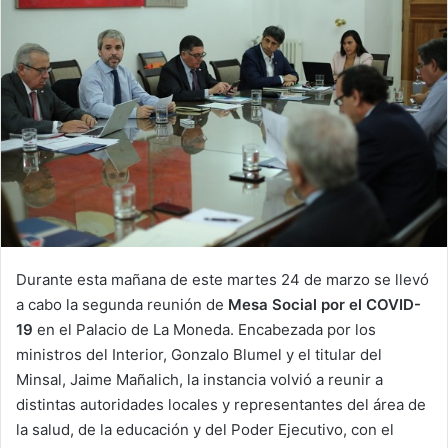
Durante esta mañana de este martes 24 de marzo se llevó
a cabo la segunda reunión de
Mesa Social por el COVID-
19
en el Palacio de La Moneda. Encabezada por los
ministros del Interior, Gonzalo Blumel y el titular del
Minsal, Jaime Mañalich, la instancia volvió a reunir a
distintas autoridades locales y representantes del área de
la salud, de la educación y del Poder Ejecutivo, con el