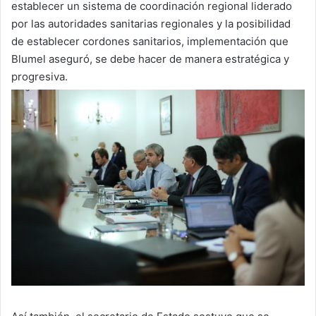
establecer un sistema de coordinación regional liderado
por las autoridades sanitarias regionales y la posibilidad
de establecer cordones sanitarios, implementación que
Blumel aseguró, se debe hacer de manera estratégica y
progresiva.