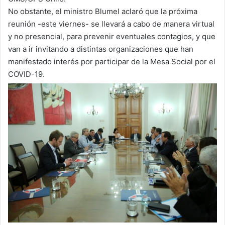
No obstante, el ministro Blumel aclaró que la próxima
reunión -este viernes- se llevará a cabo de manera virtual
y no presencial, para prevenir eventuales contagios, y que
van a ir invitando a distintas organizaciones que han
manifestado interés por participar de la Mesa Social por el
COVID-19.