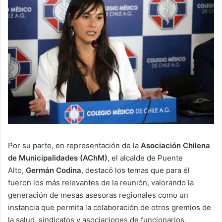
Por su parte, en representación de la
Asociación Chilena
de Municipalidades (AChM)
, el alcalde de Puente
Alto,
Germán Codina
, destacó los temas que para él
fueron los más relevantes de la reunión, valorando la
generación de mesas asesoras regionales como un
instancia que permita la colaboración de otros gremios de
la salud, sindicatos y asociaciones de funcionarios.