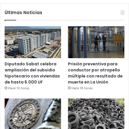
Últimas Noticias
Diputado Sabat celebra
Prisión preventiva para
ampliación del subsidio
conductor por atropello
hipotecario con viviendas
múltiple con resultado de
de hasta 6.000 UF
muerte en La Unión
Hace 10 horas
Hace 16 horas