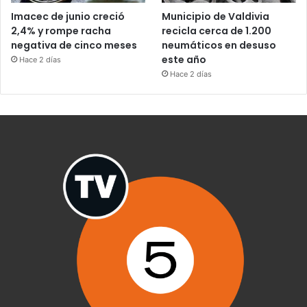
Imacec de junio creció
Municipio de Valdivia
2,4% y rompe racha
recicla cerca de 1.200
negativa de cinco meses
neumáticos en desuso
este año
Hace 2 días
Hace 2 días