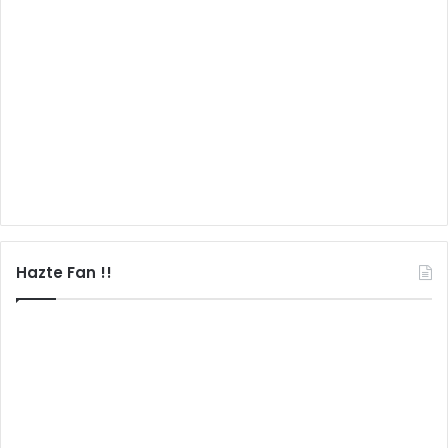
Hazte Fan !!