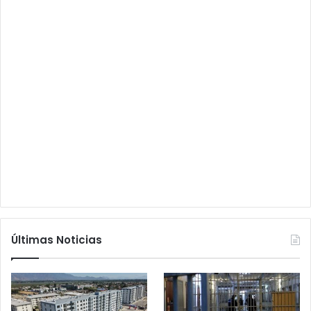
Últimas Noticias