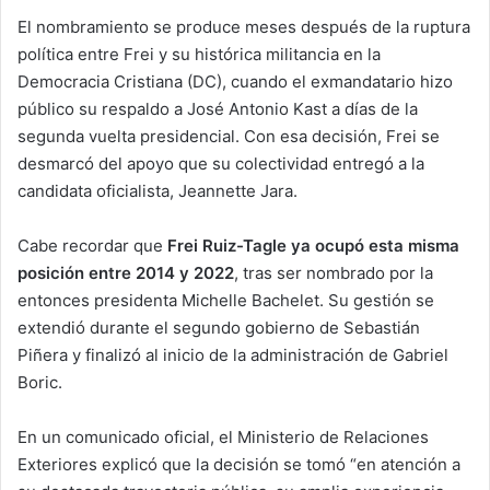
El nombramiento se produce meses después de la ruptura
política entre Frei y su histórica militancia en la
Democracia Cristiana (DC), cuando el exmandatario hizo
público su respaldo a José Antonio Kast a días de la
segunda vuelta presidencial. Con esa decisión, Frei se
desmarcó del apoyo que su colectividad entregó a la
candidata oficialista, Jeannette Jara.
Cabe recordar que
Frei Ruiz-Tagle ya ocupó esta misma
posición entre 2014 y 2022
, tras ser nombrado por la
entonces presidenta Michelle Bachelet. Su gestión se
extendió durante el segundo gobierno de Sebastián
Piñera y finalizó al inicio de la administración de Gabriel
Boric.
En un comunicado oficial, el Ministerio de Relaciones
Exteriores explicó que la decisión se tomó “en atención a