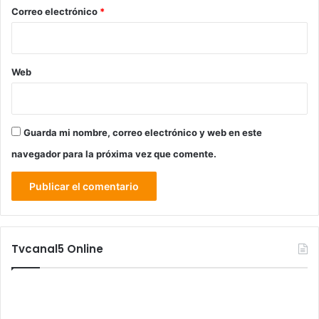
*
Correo electrónico
*
Web
Guarda mi nombre, correo electrónico y web en este
navegador para la próxima vez que comente.
Tvcanal5 Online