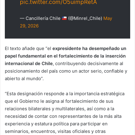
pic.twitter.com/O5uimpRetA
— Cancillería Chile
(@Minrel_Chile)
May
29, 2026
El texto añade que “el
expresidente ha desempeñado un
papel fundamental en el fortalecimiento de la inserción
internacional de Chile
, contribuyendo decisivamente al
posicionamiento del país como un actor serio, confiable y
abierto al mundo”.
“Esta designación responde a la importancia estratégica
que el Gobierno le asigna al fortalecimiento de sus
relaciones bilaterales y multilaterales, así como a la
necesidad de contar con representantes de la más alta
experiencia y estatura política para participar en
seminarios, encuentros, visitas oficiales y otras