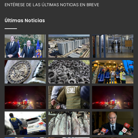
ENTÉRESE DE LAS ÚLTIMAS NOTICIAS EN BREVE
Últimas Noticias