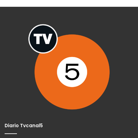
Diario Tvcanal5