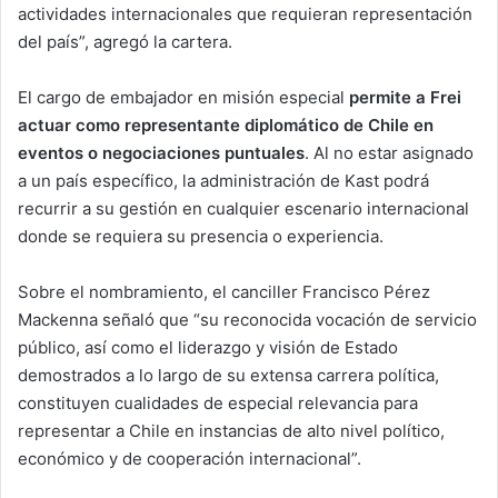
actividades internacionales que requieran representación
del país”, agregó la cartera.
El cargo de embajador en misión especial
permite a Frei
actuar como representante diplomático de Chile en
eventos o negociaciones puntuales
. Al no estar asignado
a un país específico, la administración de Kast podrá
recurrir a su gestión en cualquier escenario internacional
donde se requiera su presencia o experiencia.
Sobre el nombramiento, el canciller Francisco Pérez
Mackenna señaló que “su reconocida vocación de servicio
público, así como el liderazgo y visión de Estado
demostrados a lo largo de su extensa carrera política,
constituyen cualidades de especial relevancia para
representar a Chile en instancias de alto nivel político,
económico y de cooperación internacional”.