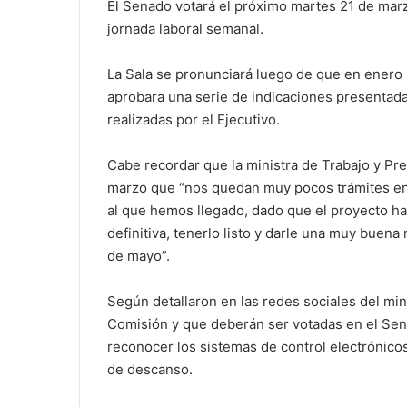
El Senado votará el próximo martes 21 de marz
jornada laboral semanal.
La Sala se pronunciará luego de que en enero 
aprobara una serie de indicaciones presentadas 
realizadas por el Ejecutivo.
Cabe recordar que la ministra de Trabajo y Pre
marzo que “nos quedan muy pocos trámites en
al que hemos llegado, dado que el proyecto h
definitiva, tenerlo listo y darle una muy buena 
de mayo”.
Según detallaron en las redes sociales del min
Comisión y que deberán ser votadas en el Sena
reconocer los sistemas de control electrónicos,
de descanso.