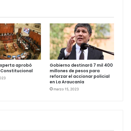
Experta aprobó
Gobierno destinará 7 mil 400
 Constitucional
millones de pesos para
reforzar el accionar policial
2023
en La Araucanía
marzo 15, 2023