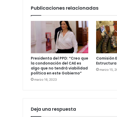
Publicaciones relacionadas
Presidenta del PPD: “Creo que
Comisión 
la condonación del CAE es
Estructura
algo que no tendrá viabilidad
marzo 15, 
política en este Gobierno”
marzo 16, 2023
Deja una respuesta