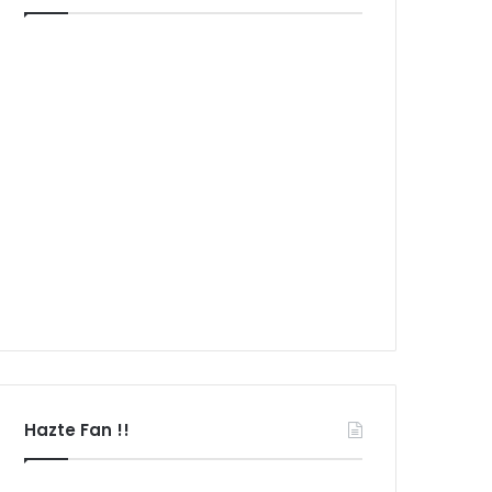
Hazte Fan !!