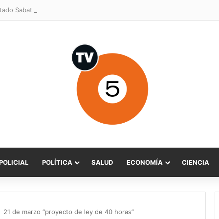
POLICIAL
POLÍTICA
SALUD
ECONOMÍA
CIENCIA
 21 de marzo “proyecto de ley de 40 horas”