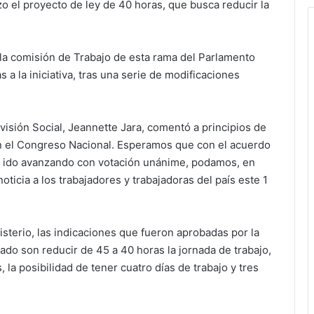
o el proyecto de ley de 40 horas, que busca reducir la
la comisión de Trabajo de esta rama del Parlamento
a la iniciativa, tras una serie de modificaciones
visión Social, Jeannette Jara, comentó a principios de
 el Congreso Nacional. Esperamos que con el acuerdo
a ido avanzando con votación unánime, podamos, en
noticia a los trabajadores y trabajadoras del país este 1
isterio, las indicaciones que fueron aprobadas por la
do son reducir de 45 a 40 horas la jornada de trabajo,
 la posibilidad de tener cuatro días de trabajo y tres