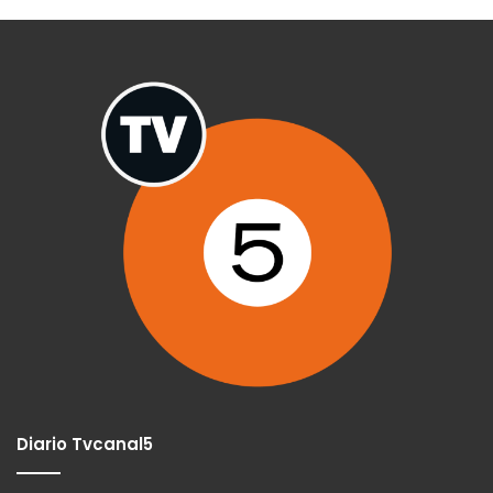
Diario Tvcanal5