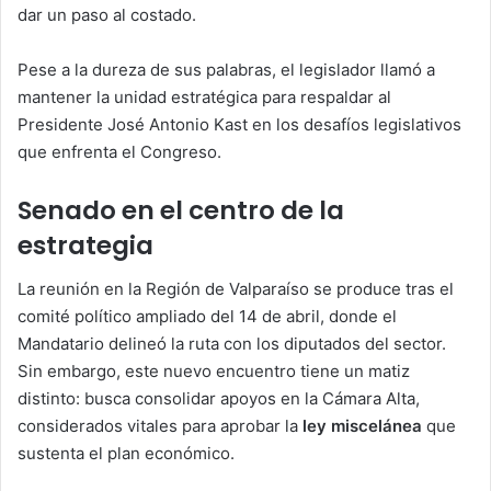
dar un paso al costado.
Pese a la dureza de sus palabras, el legislador llamó a
mantener la unidad estratégica para respaldar al
Presidente José Antonio Kast en los desafíos legislativos
que enfrenta el Congreso.
Senado en el centro de la
estrategia
La reunión en la Región de Valparaíso se produce tras el
comité político ampliado del 14 de abril, donde el
Mandatario delineó la ruta con los diputados del sector.
Sin embargo, este nuevo encuentro tiene un matiz
distinto: busca consolidar apoyos en la Cámara Alta,
considerados vitales para aprobar la
ley miscelánea
que
sustenta el plan económico.