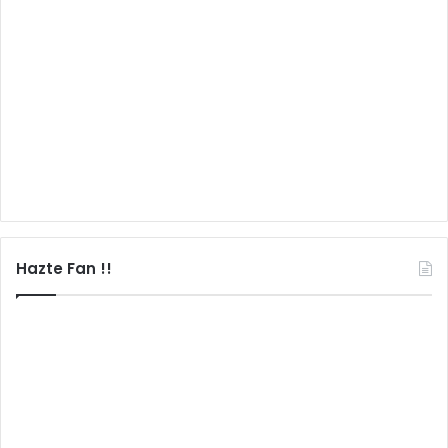
Hazte Fan !!