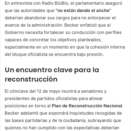
En entrevista con Radio BíoBío, el parlamentario aseguró
que las autoridades que
“no están dando el ancho”
deberían abandonar sus cargos para no entorpecer el
avance de la administración. Becker enfatizó que el
Gobierno necesita fortalecer su conducción con perfiles
capaces de concretar los objetivos planteados,
especialmente en un momento en que la cohesión interna
del bloque oficialista se encuentra bajo presión.
Un encuentro clave para la
reconstrucción
El cónclave del 12 de mayo reunirá a senadores y
presidentes de partidos oficialistas para alinear
posiciones en torno al
Plan de Reconstrucción Nacional
.
Becker adelantó que expondrá inquietudes recogidas de
las bases partidarias y de la ciudadanía, subrayando que
quienes no han cumplido con las expectativas deberían