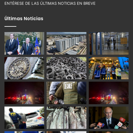
ENTÉRESE DE LAS ÚLTIMAS NOTICIAS EN BREVE
Últimas Noticias