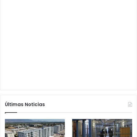
Últimas Noticias