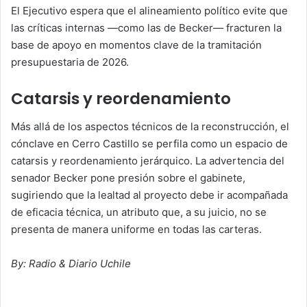
El Ejecutivo espera que el alineamiento político evite que
las críticas internas —como las de Becker— fracturen la
base de apoyo en momentos clave de la tramitación
presupuestaria de 2026.
Catarsis y reordenamiento
Más allá de los aspectos técnicos de la reconstrucción, el
cónclave en Cerro Castillo se perfila como un espacio de
catarsis y reordenamiento jerárquico. La advertencia del
senador Becker pone presión sobre el gabinete,
sugiriendo que la lealtad al proyecto debe ir acompañada
de eficacia técnica, un atributo que, a su juicio, no se
presenta de manera uniforme en todas las carteras.
By: Radio & Diario Uchile