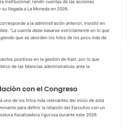
a institucional: rendir cuentas de las acciones
e su llegada a La Moneda en 2026.
orresponde a la administración anterior, insistió en
ible.
“La cuenta debe basarse estrictamente en lo que
xigiendo que se aborden los hitos de los poco más de
ectos positivos en la gestión de Kast, por lo que
ico de las falencias administrativas ante la
elación con el Congreso
 uno de los hitos más relevantes del inicio de esta
minante para definir la relación del Ejecutivo con un
ostura fiscalizadora rigurosa durante este 2026.