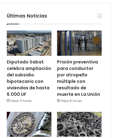
Últimas Noticias
Diputado Sabat
Prisión preventiva
celebra ampliación
para conductor
del subsidio
por atropello
hipotecario con
múltiple con
viviendas de hasta
resultado de
6.000 UF
muerte en La Unión
Hace 3 horas
Hace 9 horas