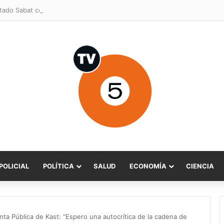
POLICIAL
POLÍTICA
SALUD
ECONOMÍA
CIENCIA
ta Pública de Kast: “Espero una autocrítica de la cadena de