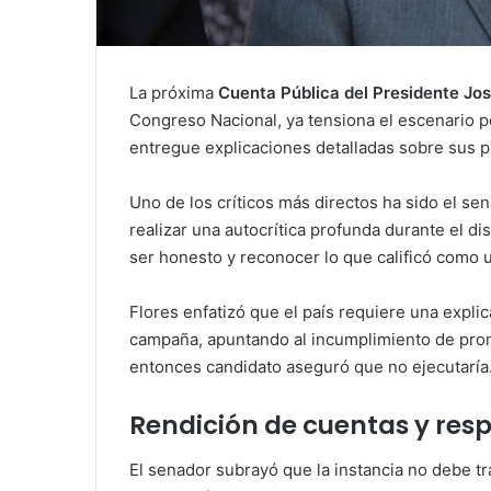
La próxima
Cuenta Pública del Presidente Jo
Congreso Nacional, ya tensiona el escenario p
entregue explicaciones detalladas sobre sus 
Uno de los críticos más directos ha sido el se
realizar una autocrítica profunda durante el d
ser honesto y reconocer lo que calificó como 
Flores enfatizó que el país requiere una explic
campaña, apuntando al incumplimiento de prom
entonces candidato aseguró que no ejecutaría
Rendición de cuentas y resp
El senador subrayó que la instancia no debe 