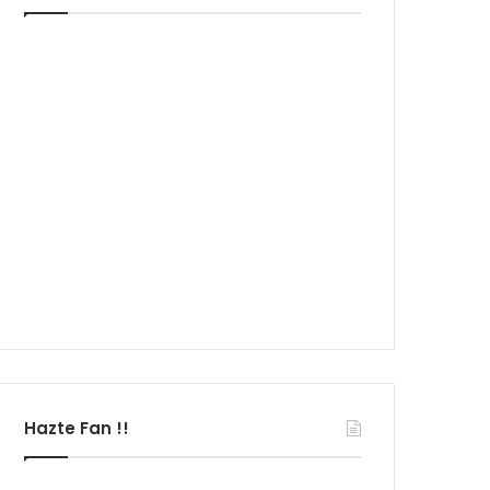
Hazte Fan !!