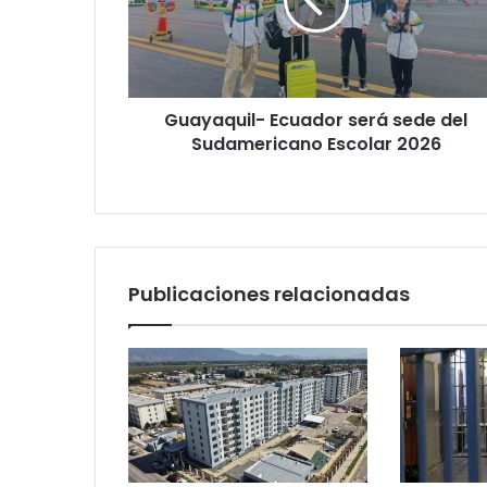
del
Sudamericano
Escolar
2026
Guayaquil- Ecuador será sede del
Sudamericano Escolar 2026
Publicaciones relacionadas