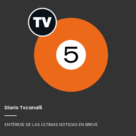
Diario Tvcanal5
ENTÉRESE DE LAS ÚLTIMAS NOTICIAS EN BREVE