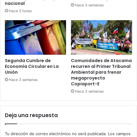
nacional
Hace 3 semanas
Hace 3 horas
Segunda Cumbre de
Comunidades de Atacama
Economía Circular en La
recurren al Primer Tribunal
Unión
Ambiental para frenar
megaproyecto
Hace 3 semanas
Copiaport-E
Hace 3 semanas
Deja una respuesta
Tu dirección de correo electrónico no será publicada.
Los campos