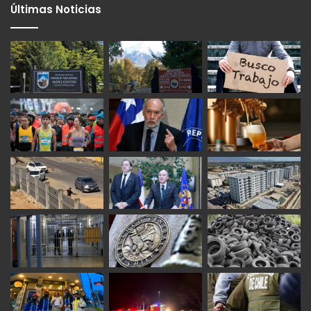
Últimas Noticias