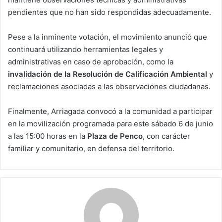
pendientes que no han sido respondidas adecuadamente.
Pese a la inminente votación, el movimiento anunció que
continuará utilizando herramientas legales y
administrativas en caso de aprobación, como la
invalidación de la Resolución de Calificación Ambiental
y
reclamaciones asociadas a las observaciones ciudadanas.
Finalmente, Arriagada convocó a la comunidad a participar
en la movilización programada para este sábado 6 de junio
a las 15:00 horas en la
Plaza de Penco
, con carácter
familiar y comunitario, en defensa del territorio.