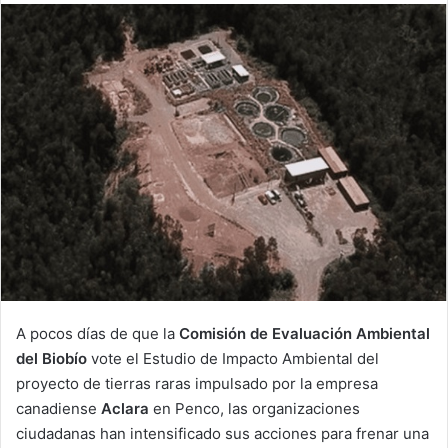
email
A pocos días de que la
Comisión de Evaluación Ambiental
del Biobío
vote el Estudio de Impacto Ambiental del
proyecto de tierras raras impulsado por la empresa
canadiense
Aclara
en Penco, las organizaciones
ciudadanas han intensificado sus acciones para frenar una