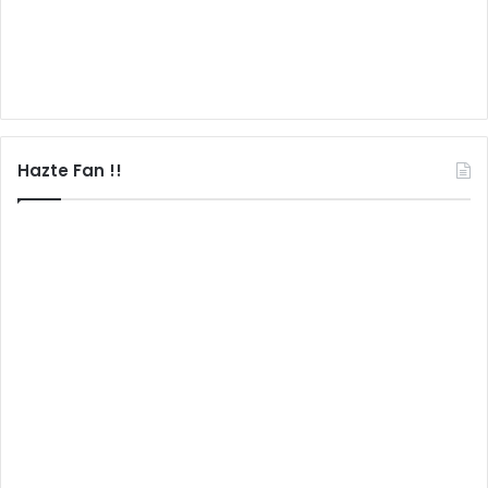
Hazte Fan !!