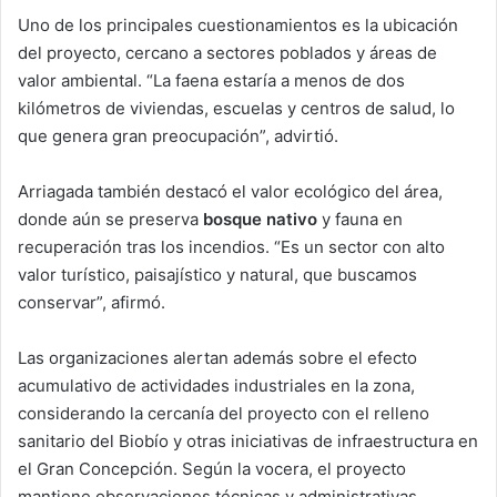
Uno de los principales cuestionamientos es la ubicación
del proyecto, cercano a sectores poblados y áreas de
valor ambiental. “La faena estaría a menos de dos
kilómetros de viviendas, escuelas y centros de salud, lo
que genera gran preocupación”, advirtió.
Arriagada también destacó el valor ecológico del área,
donde aún se preserva
bosque nativo
y fauna en
recuperación tras los incendios. “Es un sector con alto
valor turístico, paisajístico y natural, que buscamos
conservar”, afirmó.
Las organizaciones alertan además sobre el efecto
acumulativo de actividades industriales en la zona,
considerando la cercanía del proyecto con el relleno
sanitario del Biobío y otras iniciativas de infraestructura en
el Gran Concepción. Según la vocera, el proyecto
mantiene observaciones técnicas y administrativas