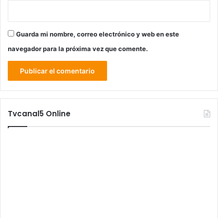
Guarda mi nombre, correo electrónico y web en este
navegador para la próxima vez que comente.
Tvcanal5 Online