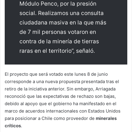
Módulo Penco, por la presión
social. Realizamos una consulta
ciudadana masiva en la que más
de 7 mil personas votaron en
contra de la minería de tierras
raras en el territorio”, señaló.
El proyecto que será votado este lunes 8 de junio
corresponde a una nueva propuesta presentada tras el
retiro de la iniciativa anterior. Sin embargo, Arriagada
reconoció que las expectativas de rechazo son bajas,
debido al apoyo que el gobierno ha manifestado en el
marco de acuerdos internacionales con Estados Unidos
para posicionar a Chile como proveedor de
minerales
críticos
.