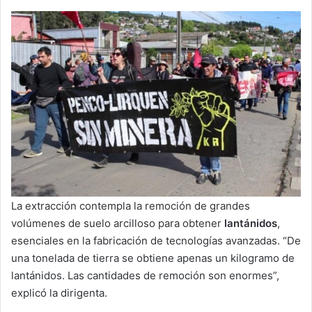
La extracción contempla la remoción de grandes
volúmenes de suelo arcilloso para obtener
lantánidos
,
esenciales en la fabricación de tecnologías avanzadas. “De
una tonelada de tierra se obtiene apenas un kilogramo de
lantánidos. Las cantidades de remoción son enormes”,
explicó la dirigenta.