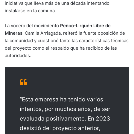
iniciativa que lleva más de una década intentando
instalarse en la comuna.
La vocera del movimiento
Penco-Lirquén Libre de
Mineras
, Camila Arriagada, reiteró la fuerte oposición de
la comunidad y cuestionó tanto las características técnicas
del proyecto como el respaldo que ha recibido de las
autoridades.
“Esta empresa ha tenido varios
intentos, por muchos años, de ser
evaluada positivamente. En 2023
desistió del proyecto anterior,