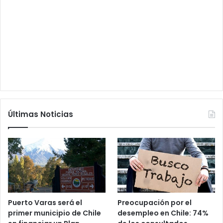
Últimas Noticias
Puerto Varas será el
Preocupación por el
primer municipio de Chile
desempleo en Chile: 74%