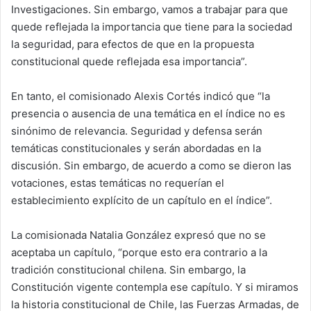
Investigaciones. Sin embargo, vamos a trabajar para que
quede reflejada la importancia que tiene para la sociedad
la seguridad, para efectos de que en la propuesta
constitucional quede reflejada esa importancia”.
En tanto, el comisionado Alexis Cortés indicó que “la
presencia o ausencia de una temática en el índice no es
sinónimo de relevancia. Seguridad y defensa serán
temáticas constitucionales y serán abordadas en la
discusión. Sin embargo, de acuerdo a como se dieron las
votaciones, estas temáticas no requerían el
establecimiento explícito de un capítulo en el índice”.
La comisionada Natalia González expresó que no se
aceptaba un capítulo, “porque esto era contrario a la
tradición constitucional chilena. Sin embargo, la
Constitución vigente contempla ese capítulo. Y si miramos
la historia constitucional de Chile, las Fuerzas Armadas, de