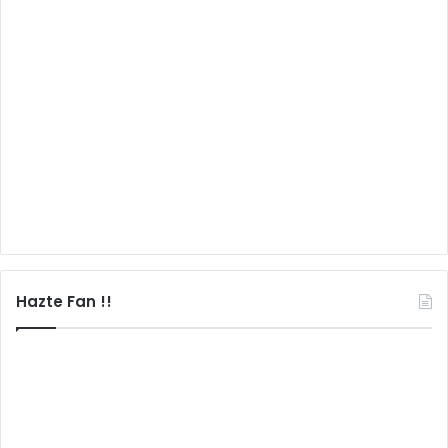
Hazte Fan !!