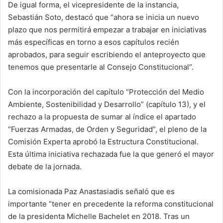
De igual forma, el vicepresidente de la instancia,
Sebastián Soto, destacó que “ahora se inicia un nuevo
plazo que nos permitirá empezar a trabajar en iniciativas
más específicas en torno a esos capítulos recién
aprobados, para seguir escribiendo el anteproyecto que
tenemos que presentarle al Consejo Constitucional”.
Con la incorporación del capítulo “Protección del Medio
Ambiente, Sostenibilidad y Desarrollo” (capítulo 13), y el
rechazo a la propuesta de sumar al índice el apartado
“Fuerzas Armadas, de Orden y Seguridad”, el pleno de la
Comisión Experta aprobó la Estructura Constitucional.
Esta última iniciativa rechazada fue la que generó el mayor
debate de la jornada.
La comisionada Paz Anastasiadis señaló que es
importante “tener en precedente la reforma constitucional
de la presidenta Michelle Bachelet en 2018. Tras un