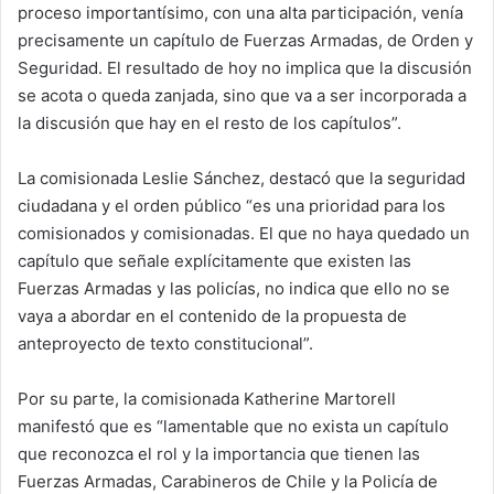
proceso importantísimo, con una alta participación, venía
precisamente un capítulo de Fuerzas Armadas, de Orden y
Seguridad. El resultado de hoy no implica que la discusión
se acota o queda zanjada, sino que va a ser incorporada a
la discusión que hay en el resto de los capítulos”.
La comisionada Leslie Sánchez, destacó que la seguridad
ciudadana y el orden público “es una prioridad para los
comisionados y comisionadas. El que no haya quedado un
capítulo que señale explícitamente que existen las
Fuerzas Armadas y las policías, no indica que ello no se
vaya a abordar en el contenido de la propuesta de
anteproyecto de texto constitucional”.
Por su parte, la comisionada Katherine Martorell
manifestó que es “lamentable que no exista un capítulo
que reconozca el rol y la importancia que tienen las
Fuerzas Armadas, Carabineros de Chile y la Policía de