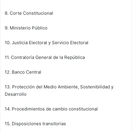
8. Corte Constitucional
9. Ministerio Público
10. Justicia Electoral y Servicio Electoral
11. Contraloría General de la República
12. Banco Central
13. Protección del Medio Ambiente, Sostenibilidad y
Desarrollo
14. Procedimientos de cambio constitucional
15. Disposiciones transitorias