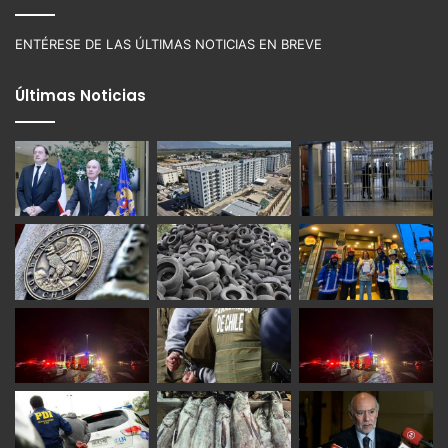
ENTÉRESE DE LAS ÚLTIMAS NOTICIAS EN BREVE
Últimas Noticias