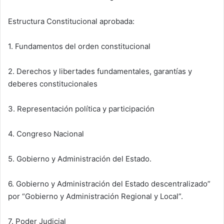
Estructura Constitucional aprobada:
1. Fundamentos del orden constitucional
2. Derechos y libertades fundamentales, garantías y
deberes constitucionales
3. Representación política y participación
4. Congreso Nacional
5. Gobierno y Administración del Estado.
6. Gobierno y Administración del Estado descentralizado”
por “Gobierno y Administración Regional y Local”.
7. Poder Judicial