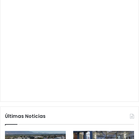
Últimas Noticias