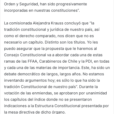
Orden y Seguridad, han sido progresivamente
incorporadas en nuestras constituciones”.
La comisionada Alejandra Krauss concluyó que “la
tradición constitucional y jurídica de nuestro país, así
como el derecho comparado, nos dicen que no es
necesario un capítulo. Distinto son los títulos. Yo les
puedo asegurar que la propuesta que le haremos al
Consejo Constitucional va a abordar cada una de estas
ramas de las FFAA, Carabineros de Chile y la PDI, en todas
y cada una de las materias de importancia. Este, ha sido un
debate democrático de largos, largos años. No estamos
inventando argumentos hoy; es sólo lo que ha sido la
tradición Constitucional de nuestro país”. Durante la
votación de las enmiendas, se aprobaron por unanimidad
los capítulos del índice donde no se presentaron
indicaciones a la Estructura Constitucional presentada por
la mesa directiva de dicho órgano.