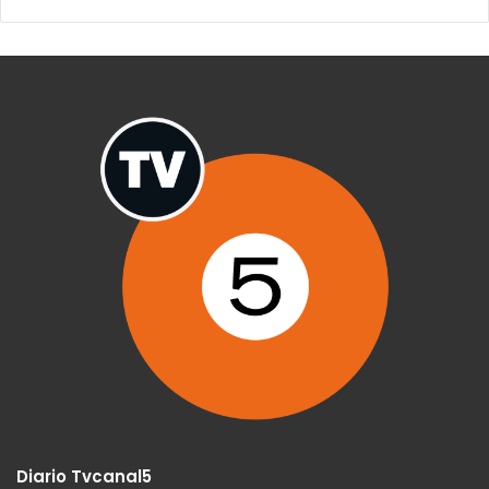
Diario Tvcanal5