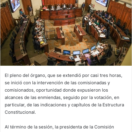
El pleno del órgano, que se extendió por casi tres horas,
se inició con la intervención de las comisionadas y
comisionados, oportunidad donde expusieron los
alcances de las enmiendas, seguido por la votación, en
particular, de las indicaciones y capítulos de la Estructura
Constitucional.
Al término de la sesión, la presidenta de la Comisión