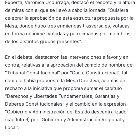
Experta, Verónica Undurraga, destacó el respeto y la altura
de miras con el que se llevó a cabo la jornada. “Quisiera
celebrar la aprobación de esta estructura propuesta por la
Mesa, donde hubo tres enmiendas trasversales, votadas
en forma unánime. Votadas y patrocinadas por miembros
de los distintos grupos presentes”.
En el debate, destacaron las intervenciones a favor y en
contra, relativas a la aprobación del cambio de nombre del
“Tribunal Constitucional” por “Corte Constitucional”, tal
como lo había propuesto la Mesa Directiva; además del
rechazo a la iniciativa que proponía sumar el capítulo
“Derechos y Libertades Fundamentales, Garantías y
Deberes Constitucionales” y el cambio en la expresión
“Gobierno y Administración del Estado descentralizado”
(capítulo 6) por “Gobierno y Administración Regional y
Local”.