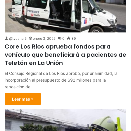
@tvcanal5
enero 3, 2025
0
39
Core Los Ríos aprueba fondos para
vehículo que beneficiará a pacientes de
Teletón en La Unión
El Consejo Regional de Los Ríos aprobó, por unanimidad, la
incorporación al presupuesto de $92 millones para la
reposición del…
Leer más »