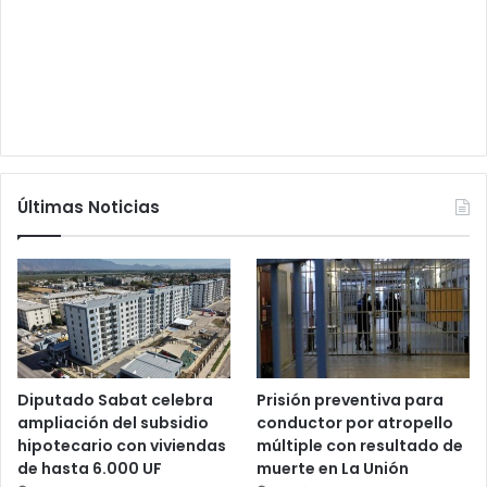
Últimas Noticias
Diputado Sabat celebra
Prisión preventiva para
ampliación del subsidio
conductor por atropello
hipotecario con viviendas
múltiple con resultado de
de hasta 6.000 UF
muerte en La Unión