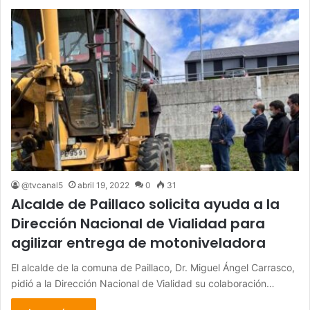
@tvcanal5
abril 19, 2022
0
31
Alcalde de Paillaco solicita ayuda a la
Dirección Nacional de Vialidad para
agilizar entrega de motoniveladora
El alcalde de la comuna de Paillaco, Dr. Miguel Ángel Carrasco,
pidió a la Dirección Nacional de Vialidad su colaboración…