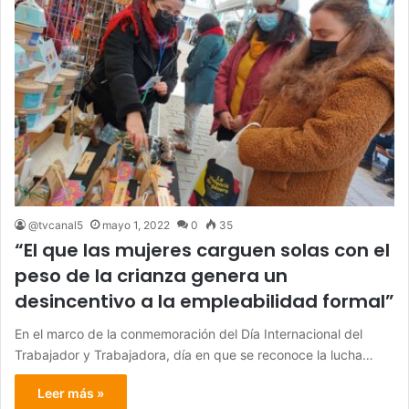
@tvcanal5
mayo 1, 2022
0
35
“El que las mujeres carguen solas con el
peso de la crianza genera un
desincentivo a la empleabilidad formal”
En el marco de la conmemoración del Día Internacional del
Trabajador y Trabajadora, día en que se reconoce la lucha…
Leer más »