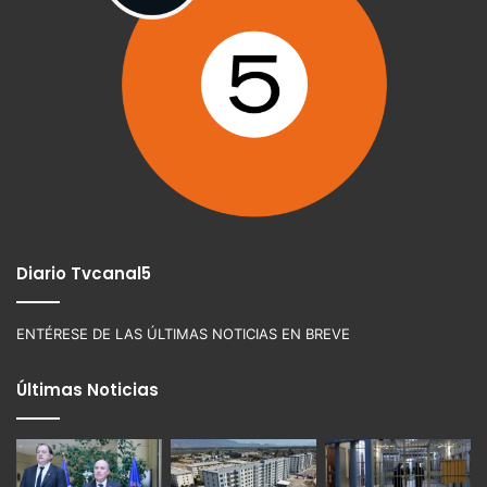
Diario Tvcanal5
ENTÉRESE DE LAS ÚLTIMAS NOTICIAS EN BREVE
Últimas Noticias