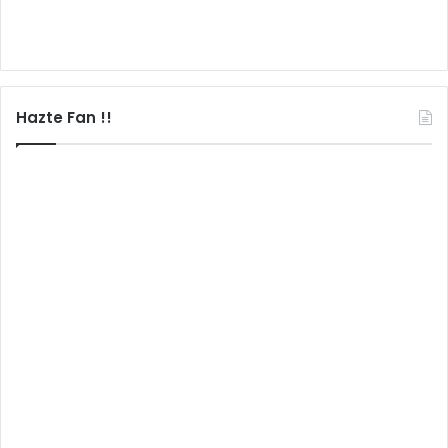
Hazte Fan !!