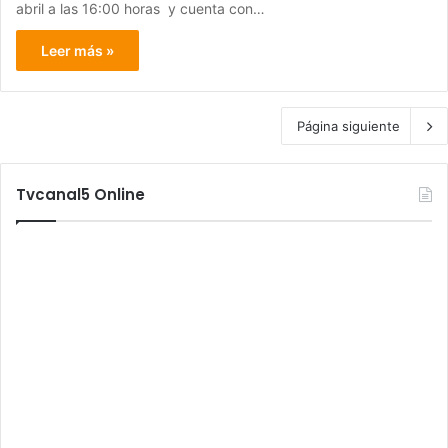
abril a las 16:00 horas y cuenta con…
Leer más »
Página siguiente
Tvcanal5 Online