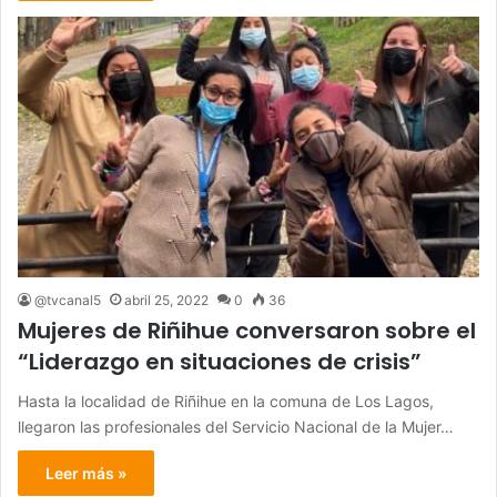
@tvcanal5
abril 25, 2022
0
36
Mujeres de Riñihue conversaron sobre el
“Liderazgo en situaciones de crisis”
Hasta la localidad de Riñihue en la comuna de Los Lagos,
llegaron las profesionales del Servicio Nacional de la Mujer…
Leer más »