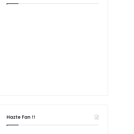
Hazte Fan !!