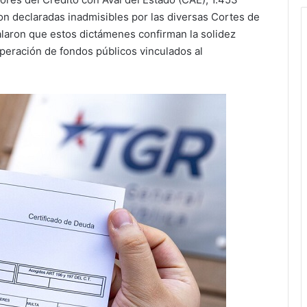
n declaradas inadmisibles por las diversas Cortes de
alaron que estos dictámenes confirman la solidez
uperación de fondos públicos vinculados al