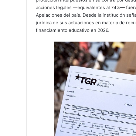
acciones legales —equivalentes al 74%— fuero
Apelaciones del país. Desde la institución señ
jurídica de sus actuaciones en materia de rec
financiamiento educativo en 2026.