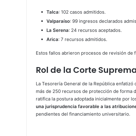
Talca
: 102 casos admitidos.
Valparaíso
: 99 ingresos declarados admis
La Serena
: 24 recursos aceptados.
Arica
: 7 recursos admitidos.
Estos fallos abrieron procesos de revisión de
Rol de la Corte Suprem
La Tesorería General de la República enfatizó 
más de 250 recursos de protección de forma d
ratifica la postura adoptada inicialmente por l
una jurisprudencia favorable a las atribucio
pendientes del financiamiento universitario.