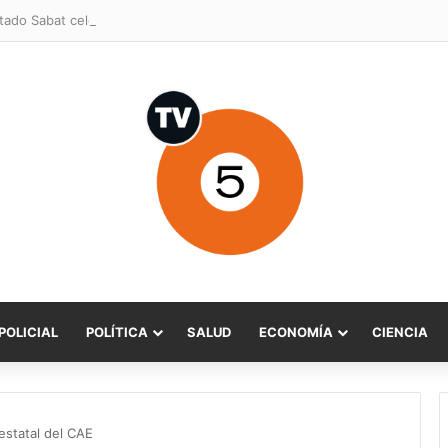
POLICIAL
POLÍTICA
SALUD
ECONOMÍA
CIENCIA
 estatal del CAE