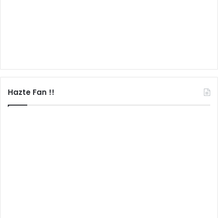
Hazte Fan !!