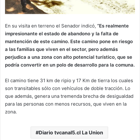
En su visita en terreno el Senador indicó,
“Es realmente
impresionante el estado de abandono y la falta de
mantención de este camino. Este camino pone en riesgo
a las familias que viven en el sector, pero además
perjudica a una zona con alto potencial turístico, que se
podría convertir en un polo de desarrollo para la comuna.
El camino tiene 31 km de ripio y 17 Km de tierra los cuales
son transitables sólo con vehículos de doble tracción. Lo
que además, genera una tremenda brecha de desigualdad
para las personas con menos recursos, que viven en la
zona.
Diario tvcanal5.cl La Union