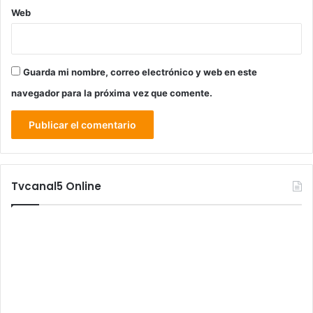
Web
Guarda mi nombre, correo electrónico y web en este
navegador para la próxima vez que comente.
Tvcanal5 Online