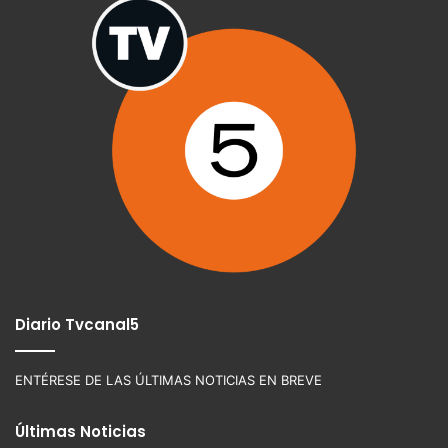
Diario Tvcanal5
ENTÉRESE DE LAS ÚLTIMAS NOTICIAS EN BREVE
Últimas Noticias