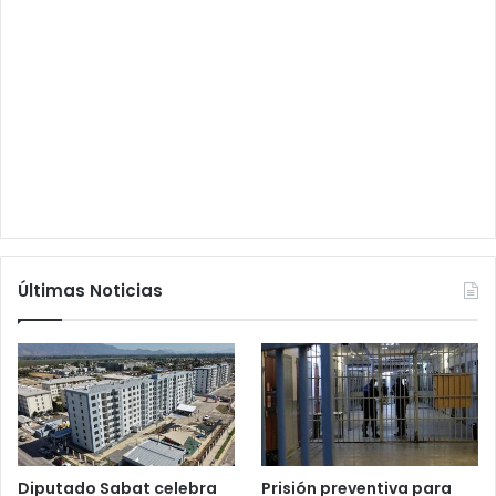
Últimas Noticias
Diputado Sabat celebra
Prisión preventiva para