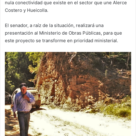
nula conectividad que existe en el sector que une Alerce
Costero y Hueicolla.
El senador, a raíz de la situación, realizará una
presentación al Ministerio de Obras Públicas, para que
este proyecto se transforme en prioridad ministerial.