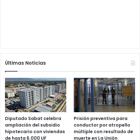
Últimas Noticias
Diputado Sabat celebra
Prisión preventiva para
ampliación del subsidio
conductor por atropello
hipotecario con viviendas
múltiple con resultado de
de hasta 6.000 UF
muerte en La Unión