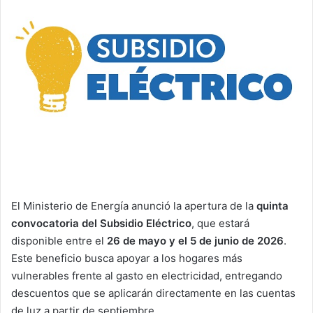
El Ministerio de Energía anunció la apertura de la
quinta
convocatoria del Subsidio Eléctrico
, que estará
disponible entre el
26 de mayo y el 5 de junio de 2026
.
Este beneficio busca apoyar a los hogares más
vulnerables frente al gasto en electricidad, entregando
descuentos que se aplicarán directamente en las cuentas
de luz a partir de septiembre.