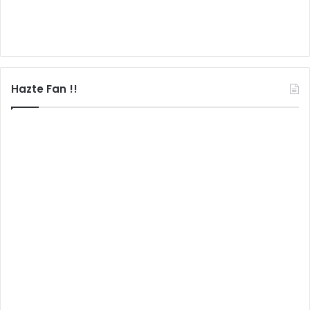
Hazte Fan !!