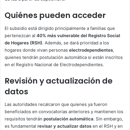
Quiénes pueden acceder
El subsidio está dirigido principalmente a familias que
pertenezcan al
40% más vulnerable del Registro Social
de Hogares (RSH)
. Además, se dará prioridad a los
hogares donde vivan personas
electrodependientes
,
quienes tendrán postulación automática si están inscritos
en el Registro Nacional de Electrodependientes.
Revisión y actualización de
datos
Las autoridades recalcaron que quienes ya fueron
beneficiados en convocatorias anteriores y mantienen los
requisitos tendrán
postulación automática
. Sin embargo,
es fundamental
revisar y actualizar datos
en el RSH y en