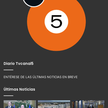
Diario Tvcanal5
ENTÉRESE DE LAS ÚLTIMAS NOTICIAS EN BREVE
Últimas Noticias