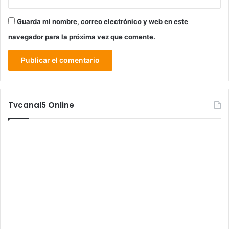
Guarda mi nombre, correo electrónico y web en este
navegador para la próxima vez que comente.
Tvcanal5 Online