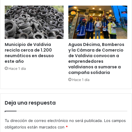
Municipio de Valdivia
Aguas Décima, Bomberos
recicla cerca de 1.200
y la Cámara de Comercio
neumáticos en desuso
de Valdivia convocan a
este año
emprendedores
valdivianos a sumarse a
Hace 1 día
campaña solidaria
Hace 1 día
Deja una respuesta
Tu dirección de correo electrónico no será publicada.
Los campos
obligatorios están marcados con
*