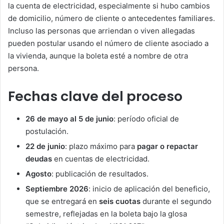
la cuenta de electricidad, especialmente si hubo cambios
de domicilio, número de cliente o antecedentes familiares.
Incluso las personas que arriendan o viven allegadas
pueden postular usando el número de cliente asociado a
la vivienda, aunque la boleta esté a nombre de otra
persona.
Fechas clave del proceso
26 de mayo al 5 de junio
: período oficial de
postulación.
22 de junio
: plazo máximo para
pagar o repactar
deudas
en cuentas de electricidad.
Agosto
: publicación de resultados.
Septiembre 2026
: inicio de aplicación del beneficio,
que se entregará en
seis cuotas
durante el segundo
semestre, reflejadas en la boleta bajo la glosa