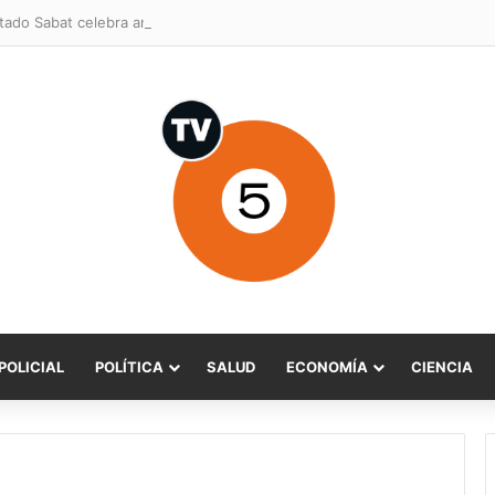
POLICIAL
POLÍTICA
SALUD
ECONOMÍA
CIENCIA