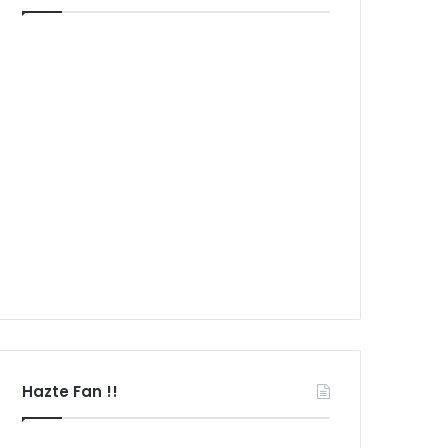
Hazte Fan !!