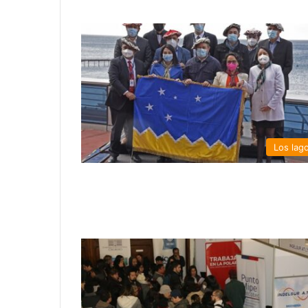
Los lag