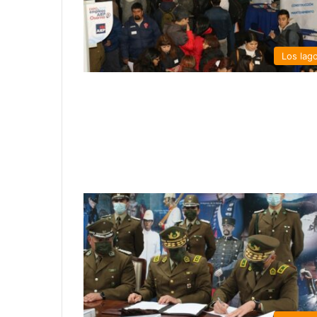
Los lag