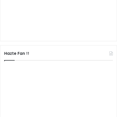
Hazte Fan !!