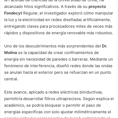
alcanzado hitos significativos. A través de su
proyecto
Fondecyt
Regular, el investigador exploró cómo manipular
la luz y la electricidad en redes diseñadas artificialmente,
entregando claves para procesadores miles de veces más
rápidos y dispositivos de energía renovable más robustos.
Uno de los descubrimientos más sorprendentes del
Dr.
Molina
es la capacidad de crear confinamientos de
energía sin necesidad de paredes o barreras. Mediante un
fenómeno de interferencia, diseñó redes donde las ondas
se anulan hacia el exterior pero se refuerzan en un punto
central.
Este avance, aplicado a redes eléctricas biinductivas,
permitiría desarrollar filtros ultraprecisos. Según explica el
académico, se podría bloquear o permitir el paso de
energías específicas con solo ajustar milimétricamente el