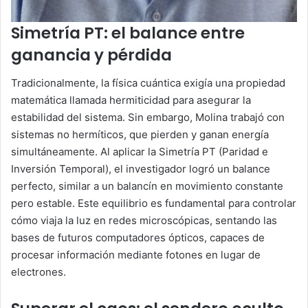
Simetría PT: el balance entre
ganancia y pérdida
Tradicionalmente, la física cuántica exigía una propiedad
matemática llamada hermiticidad para asegurar la
estabilidad del sistema. Sin embargo, Molina trabajó con
sistemas no hermíticos, que pierden y ganan energía
simultáneamente. Al aplicar la Simetría PT (Paridad e
Inversión Temporal), el investigador logró un balance
perfecto, similar a un balancín en movimiento constante
pero estable. Este equilibrio es fundamental para controlar
cómo viaja la luz en redes microscópicas, sentando las
bases de futuros computadores ópticos, capaces de
procesar información mediante fotones en lugar de
electrones.