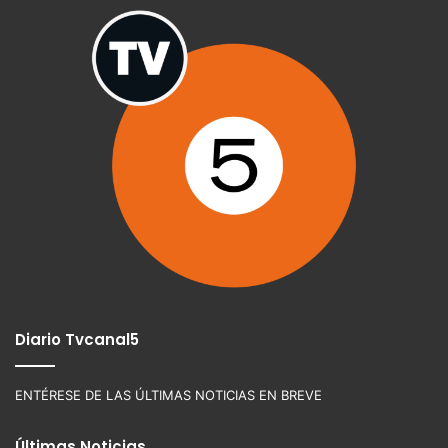
Diario Tvcanal5
ENTÉRESE DE LAS ÚLTIMAS NOTICIAS EN BREVE
Últimas Noticias