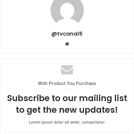
@tvcanal5
Sitio
web
With Product You Purchase
Subscribe to our mailing list
to get the new updates!
Lorem ipsum dolor sit amet, consectetur.