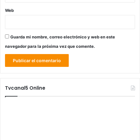
Web
Guarda mi nombre, correo electrónico y web en este
navegador para la próxima vez que comente.
Tvcanal5 Online