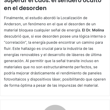
Superar el caos: el sendero oculto
en el desorden
Finalmente, el estudio abordó la Localización de
Anderson, un fenómeno en el que el desorden de un
material bloquea cualquier señal de energía.
El Dr. Molina
descubrió que, si ese desorden posee una lógica interna o
“correlación”, la energía puede encontrar un camino para
fluir. Este hallazgo es crucial para la industria de las
energías renovables y el desarrollo de láseres de última
generación. Al permitir que la señal transite incluso en
materiales que no son estructuralmente perfectos, se
podría mejorar drásticamente el rendimiento de paneles
fotovoltaicos y dispositivos láser, posibilitando que operen
de forma óptima a pesar de las impurezas del material.