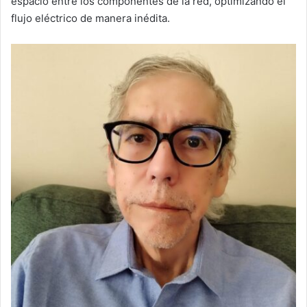
espacio entre los componentes de la red, optimizando el
flujo eléctrico de manera inédita.