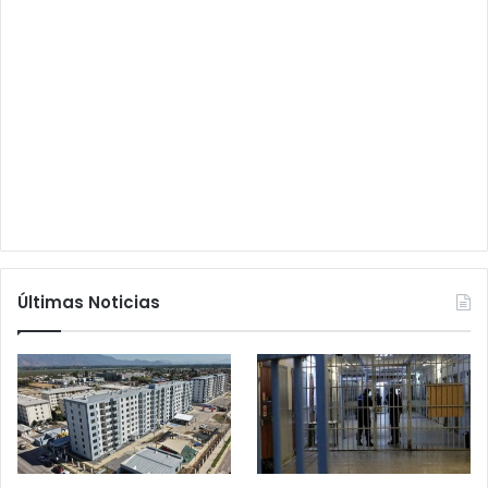
Últimas Noticias