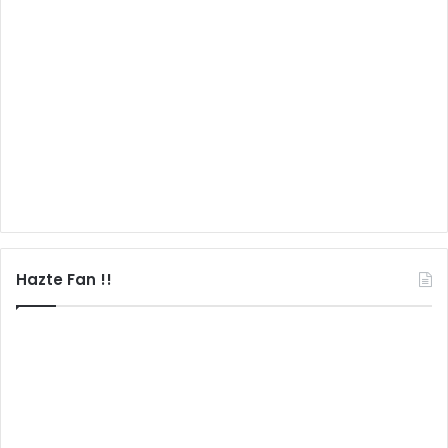
Hazte Fan !!