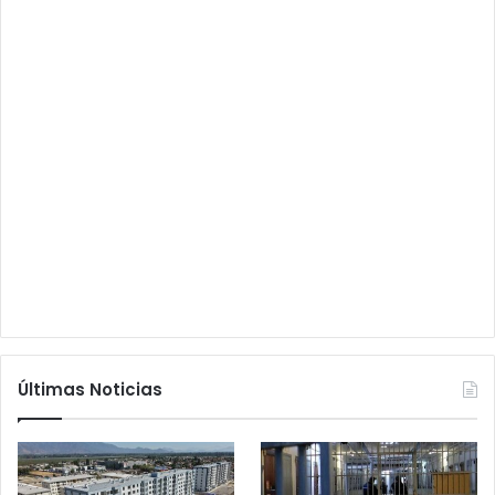
Últimas Noticias