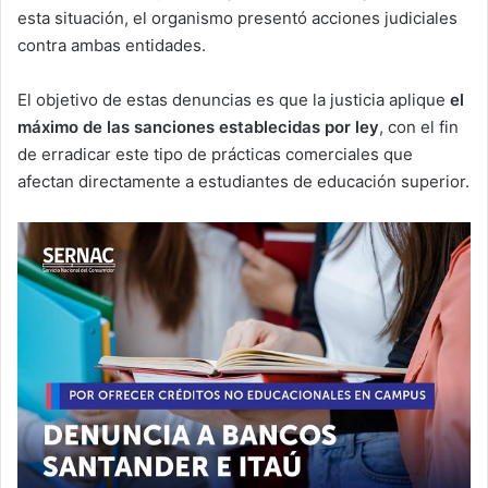
esta situación, el organismo presentó acciones judiciales
contra ambas entidades.
El objetivo de estas denuncias es que la justicia aplique
el
máximo de las sanciones establecidas por ley
, con el fin
de erradicar este tipo de prácticas comerciales que
afectan directamente a estudiantes de educación superior.