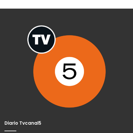
Diario Tvcanal5