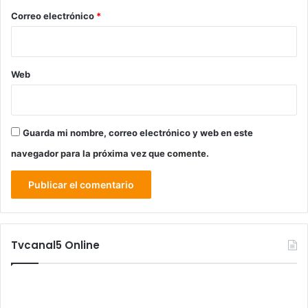
*
Correo electrónico
*
Web
Guarda mi nombre, correo electrónico y web en este
navegador para la próxima vez que comente.
Tvcanal5 Online