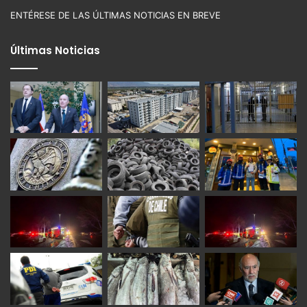
ENTÉRESE DE LAS ÚLTIMAS NOTICIAS EN BREVE
Últimas Noticias