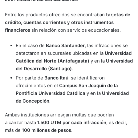
Entre los productos ofrecidos se encontraban
tarjetas de
crédito, cuentas corrientes y otros instrumentos
financieros
sin relación con servicios educacionales.
En el caso de
Banco Santander
, las infracciones se
detectaron en sucursales ubicadas en la
Universidad
Católica del Norte (Antofagasta)
y en la
Universidad
del Desarrollo (Santiago)
.
Por parte de
Banco Itaú
, se identificaron
ofrecimientos en el
Campus San Joaquín de la
Pontificia Universidad Católica
y en la
Universidad
de Concepción
.
Ambas instituciones arriesgan multas que podrían
alcanzar hasta
1.500 UTM por cada infracción
, es decir,
más de
100 millones de pesos
.