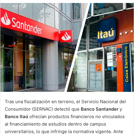
an
email
Tras una fiscalización en terreno, el Servicio Nacional del
Consumidor (SERNAC) detectó que
Banco Santander
y
Banco Itaú
ofrecían productos financieros no vinculados
al financiamiento de estudios dentro de campus
universitarios, lo que infringe la normativa vigente. Ante