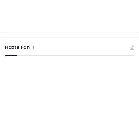
Hazte Fan !!