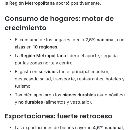
la
Región Metropolitana
aportó positivamente.
Consumo de hogares: motor de
crecimiento
El consumo de los hogares creció
2,5% nacional
, con
alzas en
10 regiones
.
La
Región Metropolitana
lideró el aporte, seguida
por las zonas norte y centro.
El gasto en
servicios
fue el principal impulsor,
destacando salud, transporte, restaurantes, hoteles y
turismo.
También aportaron los
bienes durables
(automóviles)
y
no durables
(alimentos y vestuario).
Exportaciones: fuerte retroceso
Las exportaciones de bienes cayeron
4,6% nacional
,