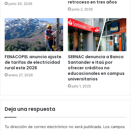
retroceso en tres años
junio 30, 2026
junio 2, 2026
FENACOPEL anuncia ajuste
SERNAC denuncia a Banco
de tarifas de electricidad
Santander e Itaú por
rural este 2026
ofrecer créditos no
educacionales en campus
enero 27, 2026
universitarios
julio 1, 2025
Deja una respuesta
Tu dirección de correo electrónico no será publicada.
Los campos