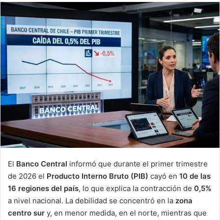
email
El
Banco Central
informó que durante el primer trimestre
de 2026 el
Producto Interno Bruto (PIB)
cayó en
10 de las
16 regiones del país
, lo que explica la contracción de
0,5%
a nivel nacional. La debilidad se concentró en la
zona
centro sur
y, en menor medida, en el norte, mientras que