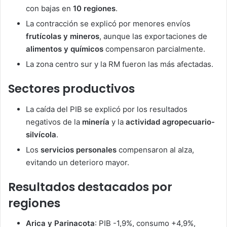
con bajas en
10 regiones
.
La contracción se explicó por menores envíos
frutícolas y mineros
, aunque las exportaciones de
alimentos y químicos
compensaron parcialmente.
La zona centro sur y la RM fueron las más afectadas.
Sectores productivos
La caída del PIB se explicó por los resultados
negativos de la
minería
y la
actividad agropecuario-
silvícola
.
Los
servicios personales
compensaron al alza,
evitando un deterioro mayor.
Resultados destacados por
regiones
Arica y Parinacota
: PIB -1,9%, consumo +4,9%,