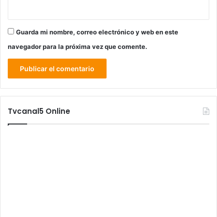
Guarda mi nombre, correo electrónico y web en este
navegador para la próxima vez que comente.
Tvcanal5 Online