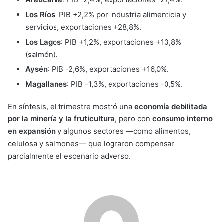
Los Ríos
: PIB +2,2% por industria alimenticia y
servicios, exportaciones +28,8%.
Los Lagos
: PIB +1,2%, exportaciones +13,8%
(salmón).
Aysén
: PIB -2,6%, exportaciones +16,0%.
Magallanes
: PIB -1,3%, exportaciones -0,5%.
En síntesis, el trimestre mostró una
economía debilitada
por la minería y la fruticultura
, pero con
consumo interno
en expansión
y algunos sectores —como alimentos,
celulosa y salmones— que lograron compensar
parcialmente el escenario adverso.