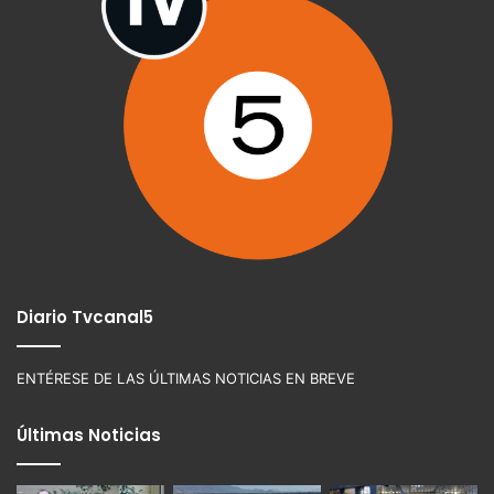
Diario Tvcanal5
ENTÉRESE DE LAS ÚLTIMAS NOTICIAS EN BREVE
Últimas Noticias