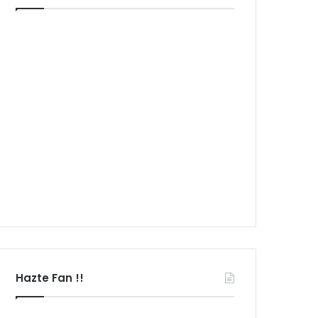
Hazte Fan !!