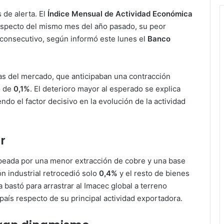
 de alerta. El
Índice Mensual de Actividad Económica
specto del mismo mes del año pasado, su peor
consecutivo, según informó este lunes el
Banco
as del mercado, que anticipaban una contracción
o de
0,1%
. El deterioro mayor al esperado se explica
endo el factor decisivo en la evolución de la actividad
r
lpeada por una menor extracción de cobre y una base
 industrial retrocedió solo
0,4%
y el resto de bienes
a bastó para arrastrar al Imacec global a terreno
país respecto de su principal actividad exportadora.