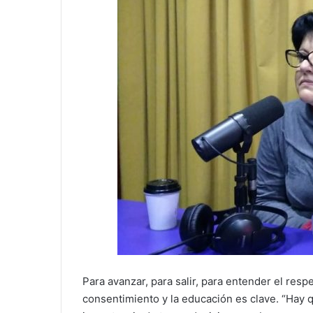
Para avanzar, para salir, para entender el resp
consentimiento y la educación es clave. “Hay 