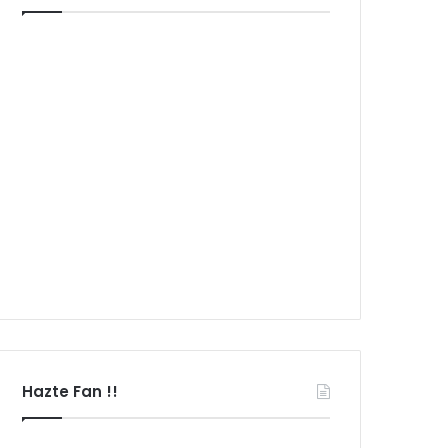
Hazte Fan !!