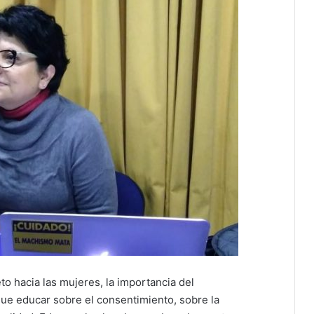
eto hacia las mujeres, la importancia del
que educar sobre el consentimiento, sobre la