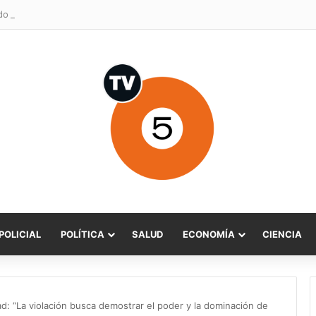
POLICIAL
POLÍTICA
SALUD
ECONOMÍA
CIENCIA
: “La violación busca demostrar el poder y la dominación de