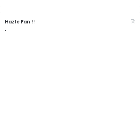
Hazte Fan !!