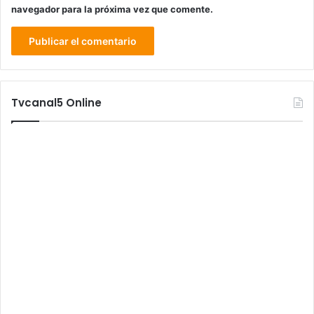
navegador para la próxima vez que comente.
Tvcanal5 Online