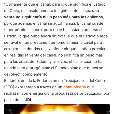
“Obviamente que el canal, para lo que significa el Estado
de Chile, es absolutamente insignificante, o sea
una
venta no significaría ni un peso más para los chilenos
,
porque además el canal se autofinancia. El canal puede
tener pérdidas ahora, pero no le ha costado un peso al
Estado, lo que hubo ahora último fue que el Estado puede
ser aval en un préstamo que tomó el mismo canal para
arreglar sus deudas (…) No tiene ningún sentido práctico
en realidad la venta del canal, no significa un peso más
para las arcas del Estado y al revés, el canal cuando ha
estado bien entregó plata al Estado, plata que nunca se
devolvió”, complementó.
En tanto, desde la Federación de Trabajadores del Cobre
(FTC) expresaron a través de un
comunicado
que
rechazan con energía dicha propuesta de privatización por
parte de la
UDI