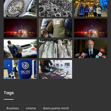
Tags
Business
cinema
diario puerto montt