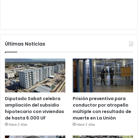
Últimas Noticias
Diputado Sabat celebra
Prisión preventiva para
ampliación del subsidio
conductor por atropello
hipotecario con viviendas
múltiple con resultado de
de hasta 6.000 UF
muerte en La Unión
Hace 2 días
Hace 2 días