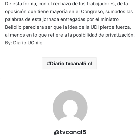
De esta forma, con el rechazo de los trabajadores, de la
oposición que tiene mayoría en el Congreso, sumados las
palabras de esta jornada entregadas por el ministro
Bellolio pareciera ser que la idea de la UDI pierde fuerza,
al menos en lo que refiere a la posibilidad de privatización.
By: Diario UChile
Diario tvcanal5.cl
@tvcanal5