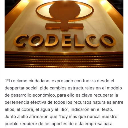
“El reclamo ciudadano, expresado con fuerza desde el
despertar social, pide cambios estructurales en el modelo
de desarrollo económico, para ello es clave recuperar la
pertenencia efectiva de todos los recursos naturales entre
ellos, el cobre, el agua y el litio”, indicaron en el texto.
Junto a ello afirmaron que “hoy más que nunca, nuestro
pueblo requiere de los aportes de esta empresa para