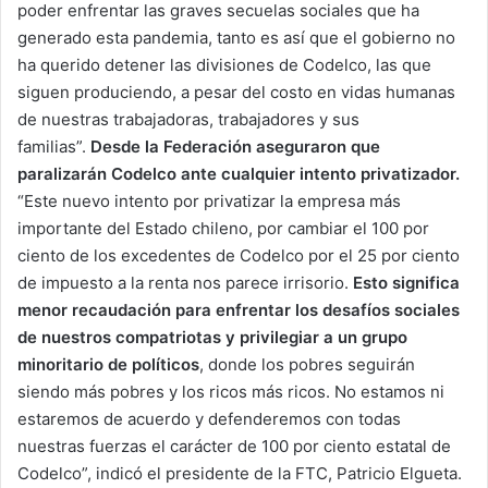
poder enfrentar las graves secuelas sociales que ha
generado esta pandemia, tanto es así que el gobierno no
ha querido detener las divisiones de Codelco, las que
siguen produciendo, a pesar del costo en vidas humanas
de nuestras trabajadoras, trabajadores y sus
familias”.
Desde la Federación aseguraron que
paralizarán Codelco ante cualquier intento privatizador.
“Este nuevo intento por privatizar la empresa más
importante del Estado chileno, por cambiar el 100 por
ciento de los excedentes de Codelco por el 25 por ciento
de impuesto a la renta nos parece irrisorio.
Esto significa
menor recaudación para enfrentar los desafíos sociales
de nuestros compatriotas y privilegiar a un grupo
minoritario de políticos
, donde los pobres seguirán
siendo más pobres y los ricos más ricos. No estamos ni
estaremos de acuerdo y defenderemos con todas
nuestras fuerzas el carácter de 100 por ciento estatal de
Codelco”, indicó el presidente de la FTC, Patricio Elgueta.