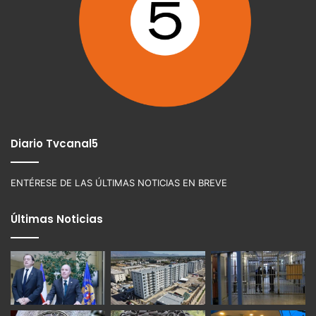
Diario Tvcanal5
ENTÉRESE DE LAS ÚLTIMAS NOTICIAS EN BREVE
Últimas Noticias