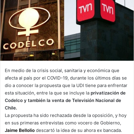
En medio de la crisis social, sanitaria y económica que
afecta al país por el COVID-19, durante los últimos días se
dio a conocer la propuesta que la UDI tiene para enfrentar
esta situación, entre la que se incluye la
privatización de
Codelco y también la venta de Televisión Nacional de
Chile.
La propuesta ha sido rechazada desde la oposición, y hoy
en sus primeras entrevistas como vocero de Gobierno,
Jaime Bellolio
descartó la idea de su ahora ex bancada.