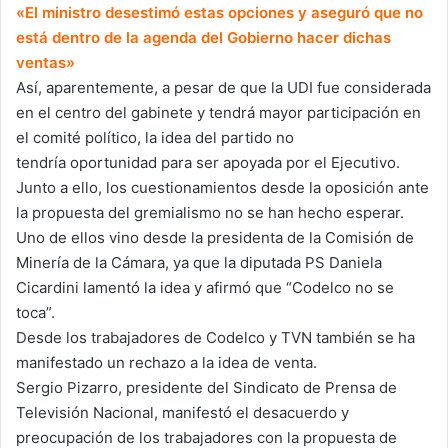
«El ministro desestimó estas opciones y aseguró que no
está dentro de la agenda del Gobierno hacer dichas
ventas»
Así, aparentemente, a pesar de que la UDI fue considerada
en el centro del gabinete y tendrá mayor participación en
el comité político, la idea del partido no
tendría oportunidad para ser apoyada por el Ejecutivo.
Junto a ello, los cuestionamientos desde la oposición ante
la propuesta del gremialismo no se han hecho esperar.
Uno de ellos vino desde la presidenta de la Comisión de
Minería de la Cámara, ya que la diputada PS Daniela
Cicardini lamentó la idea y afirmó que “Codelco no se
toca”.
Desde los trabajadores de Codelco y TVN también se ha
manifestado un rechazo a la idea de venta.
Sergio Pizarro, presidente del Sindicato de Prensa de
Televisión Nacional, manifestó el desacuerdo y
preocupación de los trabajadores con la propuesta de