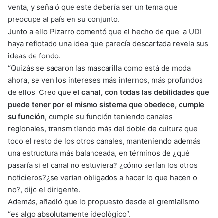
venta, y señaló que este debería ser un tema que
preocupe al país en su conjunto.
Junto a ello Pizarro comentó que el hecho de que la UDI
haya reflotado una idea que parecía descartada revela sus
ideas de fondo.
“Quizás se sacaron las mascarilla como está de moda
ahora, se ven los intereses más internos, más profundos
de ellos. Creo que
el canal, con todas las debilidades que
puede tener por el mismo sistema que obedece, cumple
su función
, cumple su función teniendo canales
regionales, transmitiendo más del doble de cultura que
todo el resto de los otros canales, manteniendo además
una estructura más balanceada, en términos de ¿qué
pasaría si el canal no estuviera? ¿cómo serían los otros
noticieros?¿se verían obligados a hacer lo que hacen o
no?, dijo el dirigente.
Además, añadió que lo propuesto desde el gremialismo
“es algo absolutamente ideológico”.