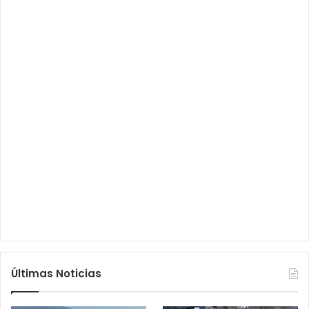
Últimas Noticias