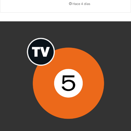
Hace 4 días