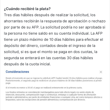
¿Cuándo recibiré la plata?
Tres días hábiles después de realizar la solicitud, los
ahorrantes recibirán la respuesta de aprobación o rechazo
por parte de su AFP. La solicitud podría no ser aprobada si
la persona no tiene saldo en su cuenta individual. La AFP
tiene un plazo máximo de 10 días hábiles para efectuar el
depósito del dinero, contados desde el ingreso de la
solicitud, si es que el monto se paga en dos cuotas, la
segunda se enterará en las cuentas 30 días hábiles
después de la cuota inicial.