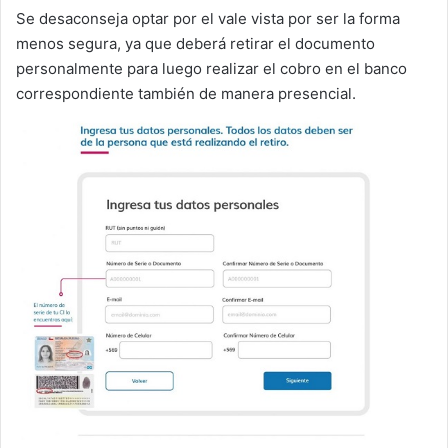
Se desaconseja optar por el vale vista por ser la forma
menos segura, ya que deberá retirar el documento
personalmente para luego realizar el cobro en el banco
correspondiente también de manera presencial.