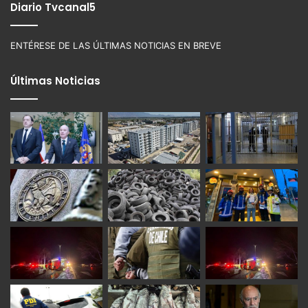
Diario Tvcanal5
ENTÉRESE DE LAS ÚLTIMAS NOTICIAS EN BREVE
Últimas Noticias