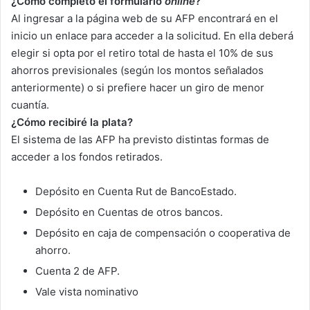
¿Cómo completo el formulario
online
?
Al ingresar a la página web de su AFP encontrará en el
inicio un enlace para acceder a la solicitud. En ella deberá
elegir si opta por el retiro total de hasta el 10% de sus
ahorros previsionales (según los montos señalados
anteriormente) o si prefiere hacer un giro de menor
cuantía.
¿Cómo recibiré la plata?
El sistema de las AFP ha previsto distintas formas de
acceder a los fondos retirados.
Depósito en Cuenta Rut de BancoEstado.
Depósito en Cuentas de otros bancos.
Depósito en caja de compensación o cooperativa de
ahorro.
Cuenta 2 de AFP.
Vale vista nominativo