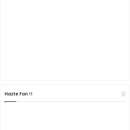
Hazte Fan !!