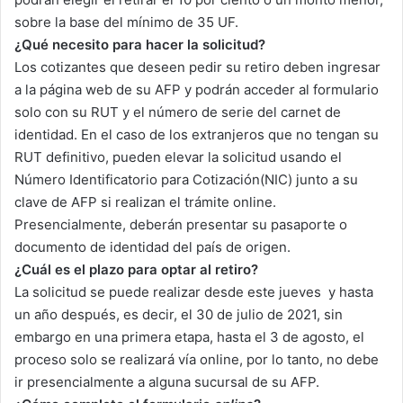
sobre la base del mínimo de 35 UF.
¿Qué necesito para hacer la solicitud?
Los cotizantes que deseen pedir su retiro deben ingresar
a la página web de su AFP y podrán acceder al formulario
solo con su RUT y el número de serie del carnet de
identidad. En el caso de los extranjeros que no tengan su
RUT definitivo, pueden elevar la solicitud usando el
Número Identificatorio para Cotización(NIC) junto a su
clave de AFP si realizan el trámite online.
Presencialmente, deberán presentar su pasaporte o
documento de identidad del país de origen.
¿Cuál es el plazo para optar al retiro?
La solicitud se puede realizar desde este jueves y hasta
un año después, es decir, el 30 de julio de 2021, sin
embargo en una primera etapa, hasta el 3 de agosto, el
proceso solo se realizará vía online, por lo tanto, no debe
ir presencialmente a alguna sucursal de su AFP.