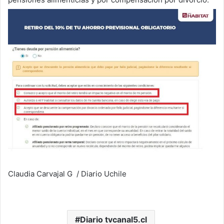
Claudia Carvajal G / Diario Uchile
Diario tvcanal5.cl