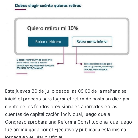
email
Este jueves 30 de julio desde las 09:00 de la mañana se
inició el proceso para lograr el retiro de hasta un diez por
ciento de los fondos previsionales ahorrados en las
cuentas de capitalización individual, luego que el
Congreso aprobara una Reforma Constitucional que luego
fue promulgada por el Ejecutivo y publicada esta misma
jornada en el Diario Oficial.