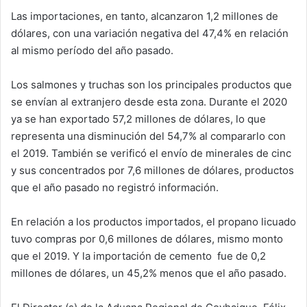
Las importaciones, en tanto, alcanzaron 1,2 millones de
dólares, con una variación negativa del 47,4% en relación
al mismo período del año pasado.
Los salmones y truchas son los principales productos que
se envían al extranjero desde esta zona. Durante el 2020
ya se han exportado 57,2 millones de dólares, lo que
representa una disminución del 54,7% al compararlo con
el 2019. También se verificó el envío de minerales de cinc
y sus concentrados por 7,6 millones de dólares, productos
que el año pasado no registró información.
En relación a los productos importados, el propano licuado
tuvo compras por 0,6 millones de dólares, mismo monto
que el 2019. Y la importación de cemento fue de 0,2
millones de dólares, un 45,2% menos que el año pasado.