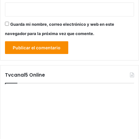
Guarda mi nombre, correo electrónico y web en este
navegador para la próxima vez que comente.
Tvcanal5 Online