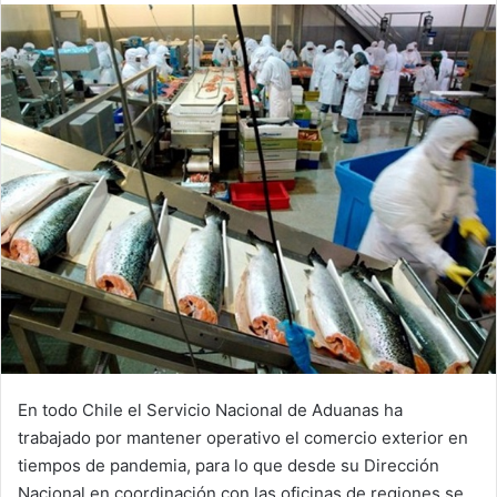
email
En todo Chile el Servicio Nacional de Aduanas ha
trabajado por mantener operativo el comercio exterior en
tiempos de pandemia, para lo que desde su Dirección
Nacional en coordinación con las oficinas de regiones se