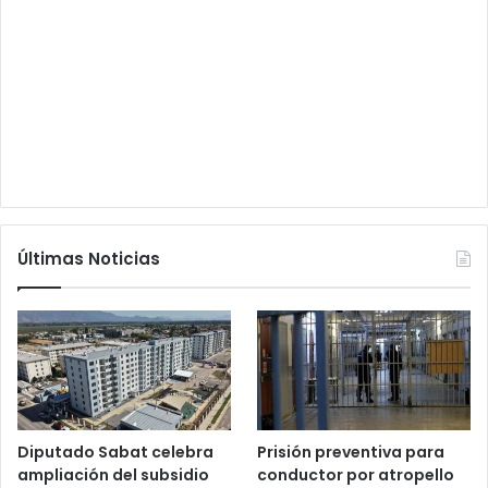
Últimas Noticias
Diputado Sabat celebra
Prisión preventiva para
ampliación del subsidio
conductor por atropello