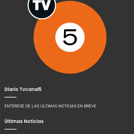
Diario Tvcanal5
ENTÉRESE DE LAS ÚLTIMAS NOTICIAS EN BREVE
Últimas Noticias