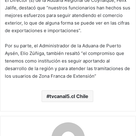
El Director (s) de la Aduana Regional de Coyhaique, Félix
Jalife, destacó que “nuestros funcionarios han hechos sus
mejores esfuerzos para seguir atendiendo el comercio
exterior, lo que de alguna forma se puede ver en las cifras
de exportaciones e importaciones”.
Por su parte, el Administrador de la Aduana de Puerto
Aysén, Elio Zúñiga, también resaltó “el compromiso que
tenemos como institución es seguir aportando al
desarrollo de la región y para atender las tramitaciones de
los usuarios de Zona Franca de Extensión”
tvcanal5.cl Chile