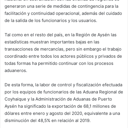
generaron una serie de medidas de contingencia para la
facilitación y continuidad operacional, además del cuidado
de la salida de los funcionarios y los usuarios.
Tal como en el resto del país, en la Región de Aysén las
estadísticas muestran importantes bajas en las
transacciones de mercancías, pero sin embargo el trabajo
coordinado entre todos los actores públicos y privados de
todas formas ha permitido continuar con los procesos
aduaneros.
De esta forma, la labor de control y fiscalización efectuada
por los equipos de funcionarios de las Aduana Regional de
Coyhaique y la Administración de Aduanas de Puerto
Aysén ha significado la exportación de 68,1 millones de
dólares entre enero y agosto del 2020, equivalente a una
disminución del 48,5% en relación al 2019.