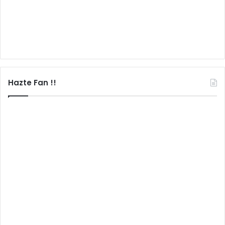
Hazte Fan !!