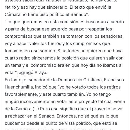
retiro y eso hay que sincerarlo. El texto que envió la
Cámara no tiene piso político el Senado”.
“Lo que queremos en esta comisión es buscar un acuerdo
y parte de buscar ese acuerdo pasa por respetar los
compromisos que también se tomaron con los senadores,
voy a hacer valer los fueros y los compromisos que
tomamos en ese sentido. Si ustedes no quieren que haya
cuarto retiro sinceremos la posición que quieren salir con
un tema y el compromiso era en que hoy día no íbamos a
votar”, agregó Araya.
En tanto, el senador de la Democracia Cristiana, Francisco
Huenchumilla, indicó que “yo he votado todos los retiros
favorablemente, y este cuarto también. Yo no tengo
ningún inconveniente en votar este proyecto tal cual viene
de la Cámara (…) Pero eso significa que el proyecto se va
a rechazar en el Senado. Entonces, no sé qué es lo que
buscamos desde el punto de vista político, que esto se