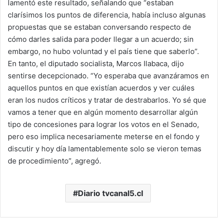
lamentó este resultado, señalando que “estaban
clarísimos los puntos de diferencia, había incluso algunas
propuestas que se estaban conversando respecto de
cómo darles salida para poder llegar a un acuerdo; sin
embargo, no hubo voluntad y el país tiene que saberlo”.
En tanto, el diputado socialista, Marcos Ilabaca, dijo
sentirse decepcionado. “Yo esperaba que avanzáramos en
aquellos puntos en que existían acuerdos y ver cuáles
eran los nudos críticos y tratar de destrabarlos. Yo sé que
vamos a tener que en algún momento desarrollar algún
tipo de concesiones para lograr los votos en el Senado,
pero eso implica necesariamente meterse en el fondo y
discutir y hoy día lamentablemente solo se vieron temas
de procedimiento”, agregó.
Diario tvcanal5.cl