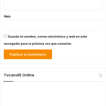
Web
Guarda mi nombre, correo electrónico y web en este
navegador para la próxima vez que comente.
Tvcanal5 Online