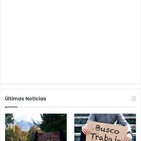
Últimas Noticias