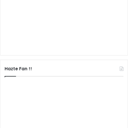
Hazte Fan !!