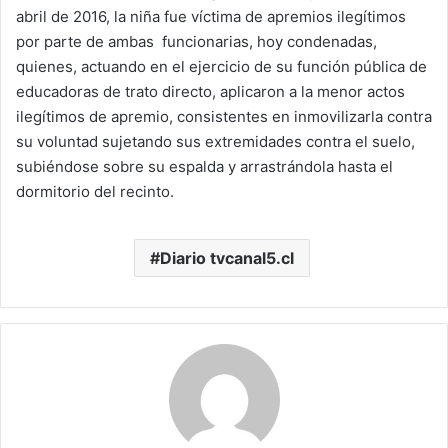
abril de 2016, la niña fue víctima de apremios ilegítimos
por parte de ambas funcionarias, hoy condenadas,
quienes, actuando en el ejercicio de su función pública de
educadoras de trato directo, aplicaron a la menor actos
ilegítimos de apremio, consistentes en inmovilizarla contra
su voluntad sujetando sus extremidades contra el suelo,
subiéndose sobre su espalda y arrastrándola hasta el
dormitorio del recinto.
Diario tvcanal5.cl