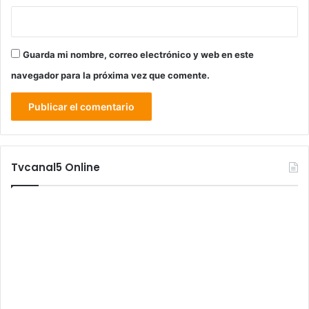
Guarda mi nombre, correo electrónico y web en este
navegador para la próxima vez que comente.
Tvcanal5 Online