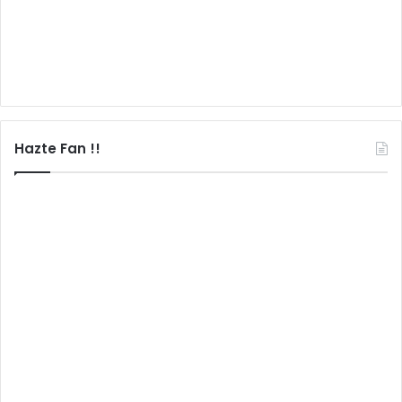
Hazte Fan !!