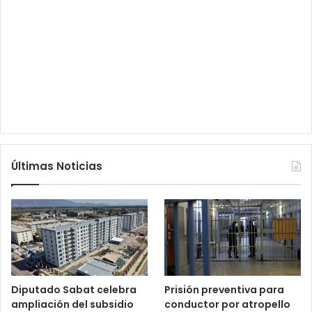
Últimas Noticias
Diputado Sabat celebra
Prisión preventiva para
ampliación del subsidio
conductor por atropello