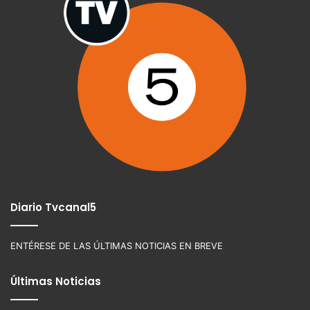
Diario Tvcanal5
ENTÉRESE DE LAS ÚLTIMAS NOTICIAS EN BREVE
Últimas Noticias