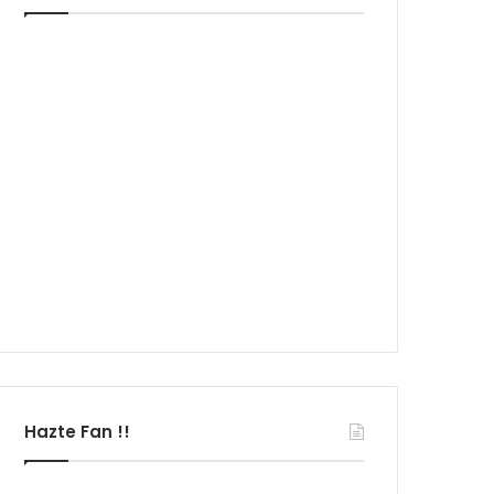
Hazte Fan !!