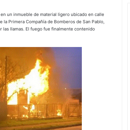
 en un inmueble de material ligero ubicado en calle
de la Primera Compañía de Bomberos de San Pablo,
 las llamas. El fuego fue finalmente contenido