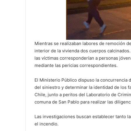
Mientras se realizaban labores de remoción d
interior de la vivienda dos cuerpos calcinados
las víctimas corresponderían a personas jóve
mediante las pericias correspondientes.
El Ministerio Público dispuso la concurrencia 
del siniestro y determinar la identidad de los f
Chile, junto a peritos del Laboratorio de Crimi
comuna de San Pablo para realizar las diligenc
Las investigaciones buscan establecer tanto la
el incendio.