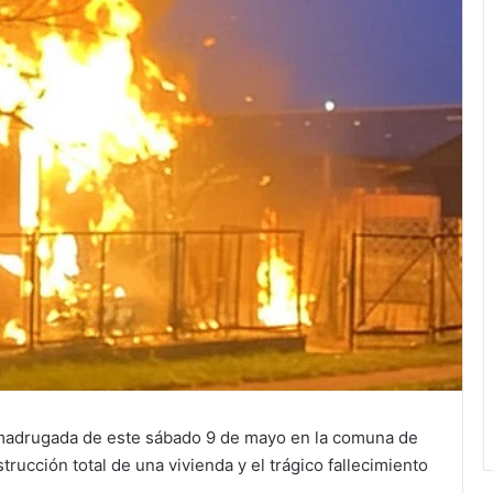
a madrugada de este sábado 9 de mayo en la comuna de
rucción total de una vivienda y el trágico fallecimiento