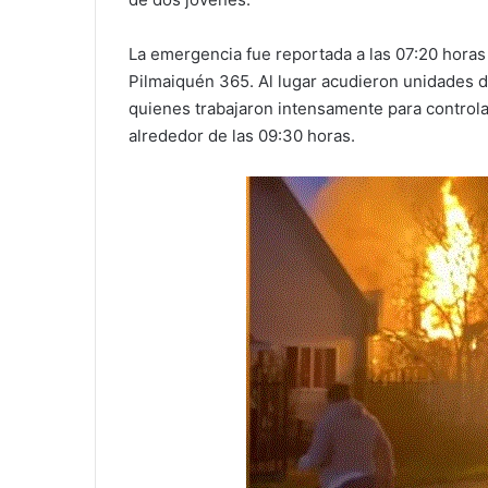
La emergencia fue reportada a las 07:20 horas
Pilmaiquén 365. Al lugar acudieron unidades 
quienes trabajaron intensamente para controlar
alrededor de las 09:30 horas.