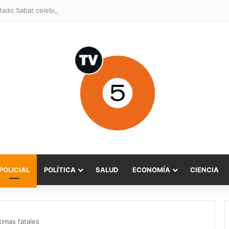
POLICIAL
POLÍTICA
SALUD
ECONOMÍA
CIENCIA
timas fatales