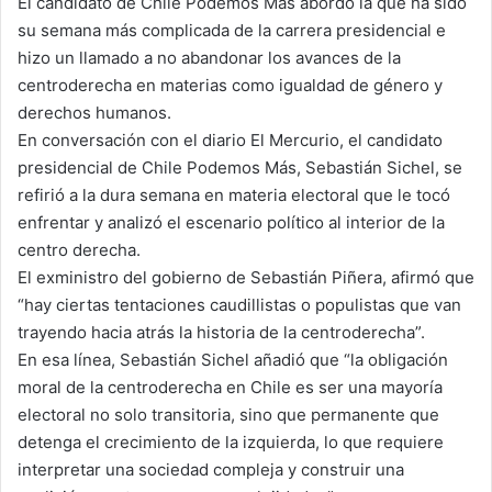
El candidato de Chile Podemos Más abordó la que ha sido
su semana más complicada de la carrera presidencial e
hizo un llamado a no abandonar los avances de la
centroderecha en materias como igualdad de género y
derechos humanos.
En conversación con el diario El Mercurio, el candidato
presidencial de Chile Podemos Más, Sebastián Sichel, se
refirió a la dura semana en materia electoral que le tocó
enfrentar y analizó el escenario político al interior de la
centro derecha.
El exministro del gobierno de Sebastián Piñera, afirmó que
“hay ciertas tentaciones caudillistas o populistas que van
trayendo hacia atrás la historia de la centroderecha”.
En esa línea, Sebastián Sichel añadió que “la obligación
moral de la centroderecha en Chile es ser una mayoría
electoral no solo transitoria, sino que permanente que
detenga el crecimiento de la izquierda, lo que requiere
interpretar una sociedad compleja y construir una