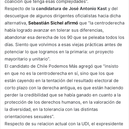
coalición que tenga esas complejidades”.
Respecto de la
candidatura de José Antonio Kast
y del
descuelgue de algunos dirigentes oficialistas hacia dicha
alternativa,
Sebastián Sichel afirm
ó
que “la centroderecha
había logrado avanzar en tolerar sus diferencias,
abandonar esa derecha de los 90 que se peleaba todos los
días. Siento que volvimos a esas viejas prácticas antes de
potenciar lo que logramos en la primaria: un proyecto
mayoritario y unitario”.
El candidato de Chile Podemos Más agregó que “insisto
en que no es la centroderecha en sí, sino que los que
están cayendo en la tentación del resultado electoral de
corto plazo con la derecha antigua, es que están haciendo
perder la credibilidad que se había ganado en cuanto a la
protección de los derechos humanos, en la valoración de
la diversidad, en la tolerancia con las distintas
orientaciones sexuales”.
Respecto de su relacion actual con la UDI, el expresidente