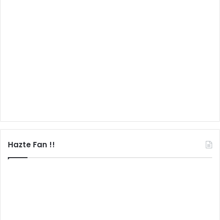
Hazte Fan !!