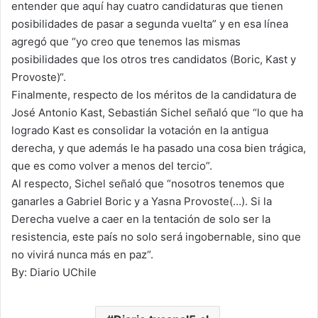
entender que aquí hay cuatro candidaturas que tienen
posibilidades de pasar a segunda vuelta” y en esa línea
agregó que “yo creo que tenemos las mismas
posibilidades que los otros tres candidatos (Boric, Kast y
Provoste)“.
Finalmente, respecto de los méritos de la candidatura de
José Antonio Kast, Sebastián Sichel señaló que “lo que ha
logrado Kast es consolidar la votación en la antigua
derecha, y que además le ha pasado una cosa bien trágica,
que es como volver a menos del tercio”.
Al respecto, Sichel señaló que “nosotros tenemos que
ganarles a Gabriel Boric y a Yasna Provoste(…). Si la
Derecha vuelve a caer en la tentación de solo ser la
resistencia, este país no solo será ingobernable, sino que
no vivirá nunca más en paz“.
By: Diario UChile