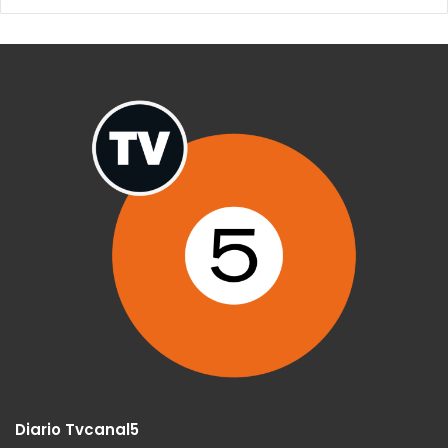
Diario Tvcanal5