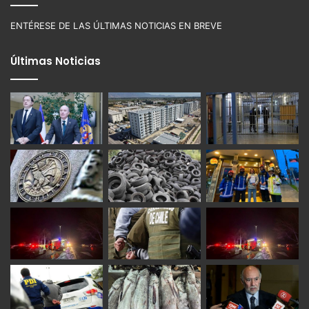
ENTÉRESE DE LAS ÚLTIMAS NOTICIAS EN BREVE
Últimas Noticias