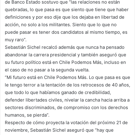
de Banco Estado sostuvo que “las relaciones no están
quebradas, lo que pasa es que siento que tiene que haber
definiciones y por eso dije que los dejaba en libertad de
acción, no solo a los militantes. Siento que lo que no
puede pasar es tener dos candidatos al mismo tiempo, es
muy raro”.
Sebastián Sichel recalcó además que nunca ha pensado
abandonar la carrera presidencial y también aseguró que
su futuro político está en Chile Podemos Más, incluso en
el caso de no pasar a la segunda vuelta.
“Mi futuro está en Chile Podemos Más. Lo que pasa es que
le tengo terror a la tentación de los retrocesos de 40 años,
que todo lo que habíamos ganado de credibilidad,
defender libertades civiles, nivelar la cancha hacia arriba a
sectores discriminados, de compromiso con los derechos
humanos, se pierda”.
Respecto de cómo proyecta la votación del próximo 21 de
noviembre, Sebastián Sichel aseguró que “hay que