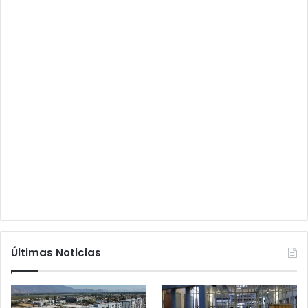
Últimas Noticias