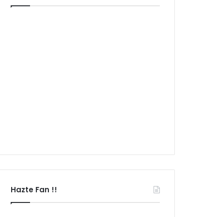
Hazte Fan !!