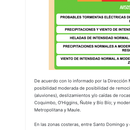
De acuerdo con lo informado por la Dirección
posibilidad moderada de posibilidad de remoci
(aluviones), deslizamientos y/o caídas de roca
Coquimbo, O’Higgins, Ñuble y Bío Bío; y modera
Metropolitana y Maule.
En las zonas costeras, entre Santo Domingo y 