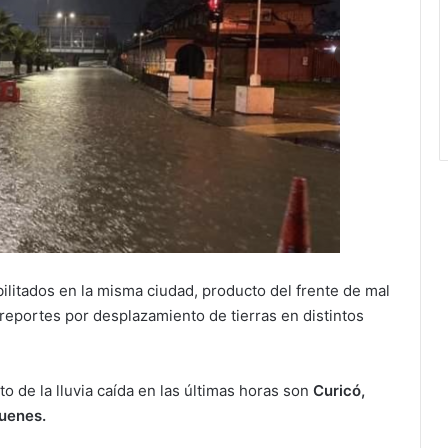
ilitados en la misma ciudad, producto del frente de mal
eportes por desplazamiento de tierras en distintos
 de la lluvia caída en las últimas horas son
Curicó,
uenes.