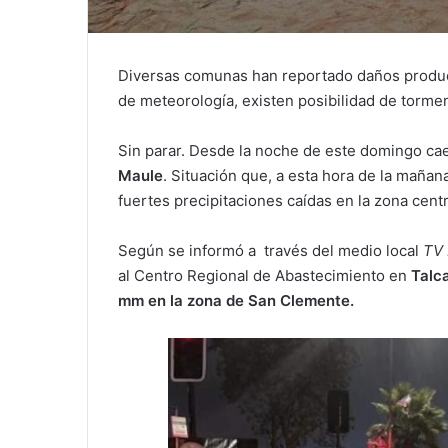
Diversas comunas han reportado daños product
de meteorología, existen posibilidad de tormen
Sin parar. Desde la noche de este domingo cae
Maule
. Situación que, a esta hora de la mañan
fuertes precipitaciones caídas en la zona centr
Según se informó a
través del medio local
TV 
al Centro Regional de Abastecimiento en
Talca
mm en la zona de San Clemente.