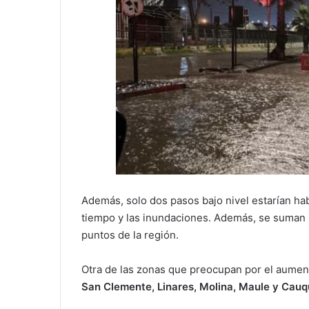
Además, solo dos pasos bajo nivel estarían hab
tiempo y las inundaciones. Además, se suman r
puntos de la región.
Otra de las zonas que preocupan por el aumento
San Clemente, Linares, Molina, Maule y Cauq