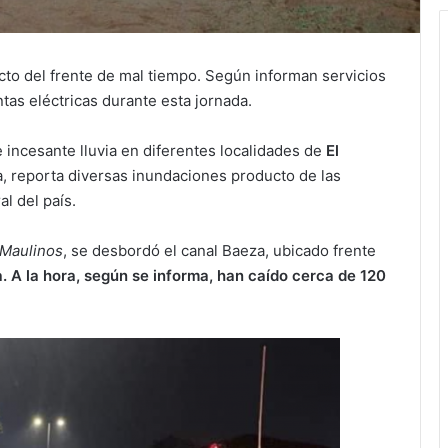
o del frente de mal tiempo. Según informan servicios
tas eléctricas durante esta jornada.
 incesante lluvia en diferentes localidades de
El
a, reporta diversas inundaciones producto de las
al del país.
Maulinos
, se desbordó el canal Baeza, ubicado frente
. A la hora, según se informa, han caído cerca de 120