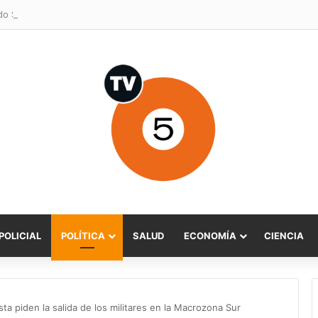
POLICIAL
POLÍTICA
SALUD
ECONOMÍA
CIENCIA
ta piden la salida de los militares en la Macrozona Sur