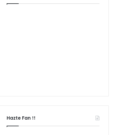
Hazte Fan !!