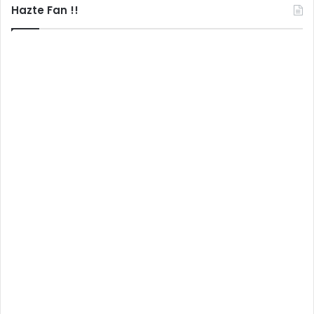
Hazte Fan !!