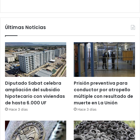
Últimas Noticias
Diputado Sabat celebra
Prisión preventiva para
ampliación del subsidio
conductor por atropello
hipotecario con viviendas
múltiple con resultado de
de hasta 6.000 UF
muerte en La Unión
Hace 3 días
Hace 3 días