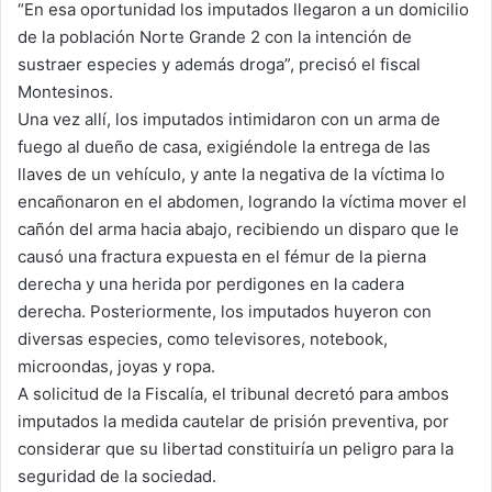
“En esa oportunidad los imputados llegaron a un domicilio
de la población Norte Grande 2 con la intención de
sustraer especies y además droga”, precisó el fiscal
Montesinos.
Una vez allí, los imputados intimidaron con un arma de
fuego al dueño de casa, exigiéndole la entrega de las
llaves de un vehículo, y ante la negativa de la víctima lo
encañonaron en el abdomen, logrando la víctima mover el
cañón del arma hacia abajo, recibiendo un disparo que le
causó una fractura expuesta en el fémur de la pierna
derecha y una herida por perdigones en la cadera
derecha. Posteriormente, los imputados huyeron con
diversas especies, como televisores, notebook,
microondas, joyas y ropa.
A solicitud de la Fiscalía, el tribunal decretó para ambos
imputados la medida cautelar de prisión preventiva, por
considerar que su libertad constituiría un peligro para la
seguridad de la sociedad.