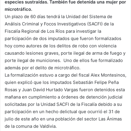
especies sustraídas. También fue detenida una mujer por
microtráfico.
Un plazo de 60 días tendrá la Unidad del Sistema de
Análisis Criminal y Focos Investigativos (SACFI) de la
Fiscalía Regional de Los Ríos para investigar la
participación de dos imputados que fueron formalizados
hoy como autores de los delitos de robo con violencia
causando lesiones graves, porte ilegal de arma de fuego y
porte ilegal de municiones. Uno de ellos fue formalizado
además por el delito de microtráfico.
La formalización estuvo a cargo del fiscal Alex Montesinos,
quien explicó que los imputados Sebastián Felipe Peña
Rosas y Juan David Hurtado Vargas fueron detenidos esta
mañana en cumplimiento a órdenes de detención judicial
solicitadas por la Unidad SACFI de la Fiscalía debido a su
participación en un hecho delictual que ocurrió el 31 de
julio de este año en una población del sector Las Ánimas
de la comuna de Valdivia.