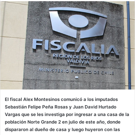
email
El fiscal Alex Montesinos comunicó a los imputados
Sebastián Felipe Peña Rosas y Juan David Hurtado
Vargas que se les investiga por ingresar a una casa de la
población Norte Grande 2 en julio de este año, donde
dispararon al dueño de casa y luego huyeron con las