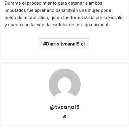
Durante el procedimiento para detener a ambos
imputados fue aprehendida también una mujer por el
delito de microtráfico, quien fue formalizada por la Fiscalía
y quedó con la medida cautelar de arraigo nacional.
Diario tvcanal5.cl
@tvcanal5
Sitio
web