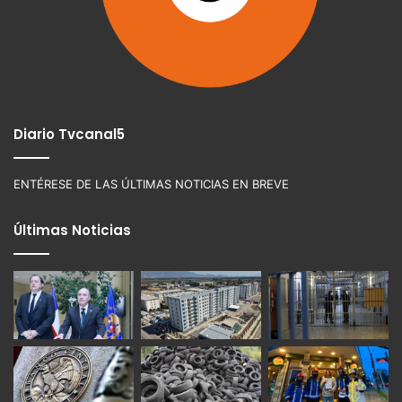
Diario Tvcanal5
ENTÉRESE DE LAS ÚLTIMAS NOTICIAS EN BREVE
Últimas Noticias