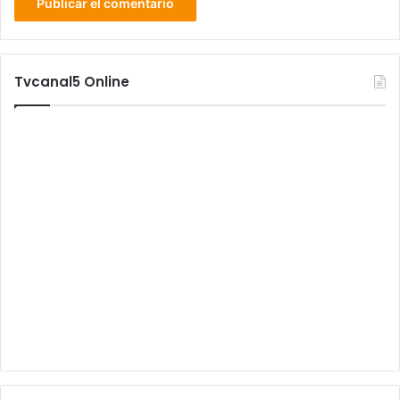
Tvcanal5 Online