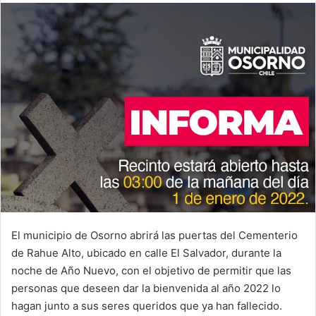
email
El municipio de Osorno abrirá las puertas del Cementerio
de Rahue Alto, ubicado en calle El Salvador, durante la
noche de Año Nuevo, con el objetivo de permitir que las
personas que deseen dar la bienvenida al año 2022 lo
hagan junto a sus seres queridos que ya han fallecido.