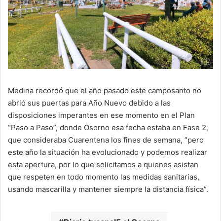
Medina recordó que el año pasado este camposanto no
abrió sus puertas para Año Nuevo debido a las
disposiciones imperantes en ese momento en el Plan
“Paso a Paso”, donde Osorno esa fecha estaba en Fase 2,
que consideraba Cuarentena los fines de semana, “pero
este año la situación ha evolucionado y podemos realizar
esta apertura, por lo que solicitamos a quienes asistan
que respeten en todo momento las medidas sanitarias,
usando mascarilla y mantener siempre la distancia física”.