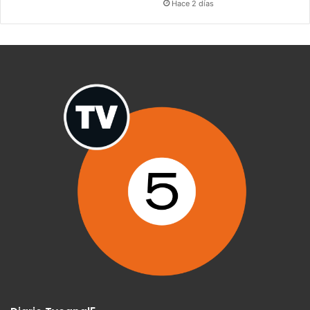
Hace 2 días