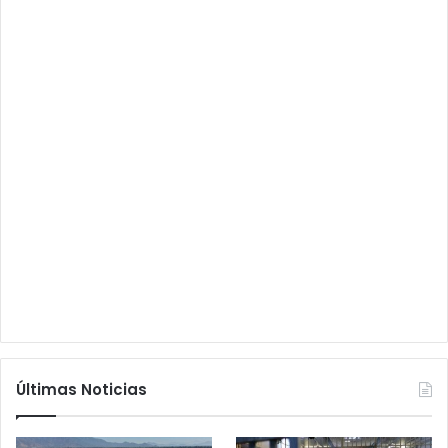
Últimas Noticias