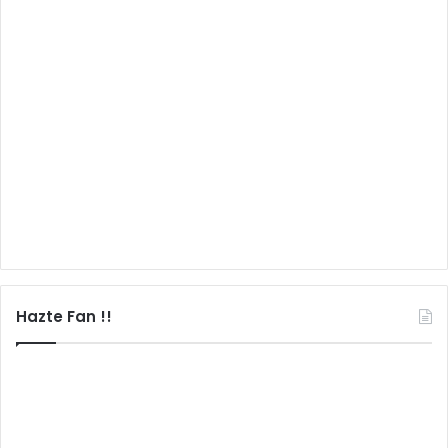
Hazte Fan !!