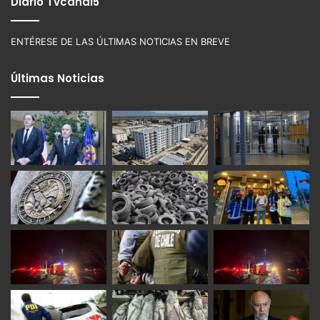
Diario Tvcanal5
ENTÉRESE DE LAS ÚLTIMAS NOTICIAS EN BREVE
Últimas Noticias