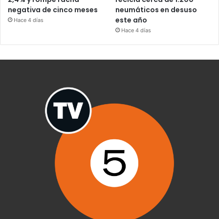
negativa de cinco meses
neumáticos en desuso
este año
Hace 4 días
Hace 4 días