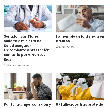
Senador Iván Flores
Lo invisible de la dislexia en
solicita a ministra de
adultos
Salud asegurar
junio 22, 2026
tratamiento y prestación
sanitaria por VIH en Los
Ríos
Hace 4 semanas
Pantallas, hiperconexión y
87 fallecidos tras brote de