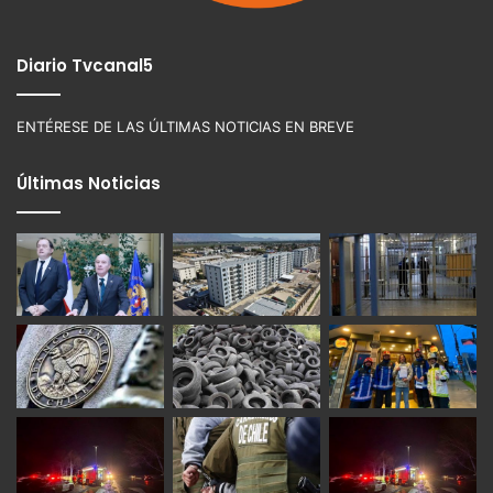
Diario Tvcanal5
ENTÉRESE DE LAS ÚLTIMAS NOTICIAS EN BREVE
Últimas Noticias