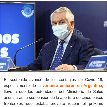
email
El sostenido avance de los contagios de Covid 19,
especialmente de la
variante ómicron en Argentina,
llevó a que las autoridades del Ministerio de Salud
anunciaran la suspensión de la apertura de cinco pasos
fronterizos que estaba previsto reabrir el próximo