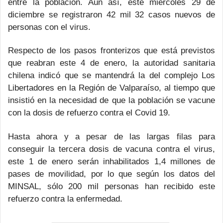
entre la población. Aún así, este miércoles 29 de
diciembre se registraron 42 mil 32 casos nuevos de
personas con el virus.
Respecto de los pasos fronterizos que está previstos
que reabran este 4 de enero, la autoridad sanitaria
chilena indicó que se mantendrá la del complejo Los
Libertadores en la Región de Valparaíso, al tiempo que
insistió en la necesidad de que la población se vacune
con la dosis de refuerzo contra el Covid 19.
Hasta ahora y a pesar de las largas filas para
conseguir la tercera dosis de vacuna contra el virus,
este 1 de enero serán inhabilitados 1,4 millones de
pases de movilidad, por lo que según los datos del
MINSAL, sólo 200 mil personas han recibido este
refuerzo contra la enfermedad.