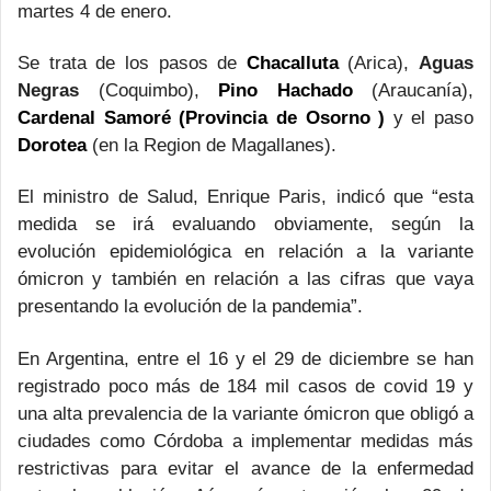
martes 4 de enero.
Se trata de los pasos de
Chacalluta
(Arica),
Aguas
Negras
(Coquimbo),
Pino Hachado
(Araucanía),
Cardenal Samoré (Provincia de Osorno )
y el paso
Dorotea
(en la Region de Magallanes).
El ministro de Salud, Enrique Paris, indicó que “esta
medida se irá evaluando obviamente, según la
evolución epidemiológica en relación a la variante
ómicron y también en relación a las cifras que vaya
presentando la evolución de la pandemia”.
En Argentina, entre el 16 y el 29 de diciembre se han
registrado poco más de 184 mil casos de covid 19 y
una alta prevalencia de la variante ómicron que obligó a
ciudades como Córdoba a implementar medidas más
restrictivas para evitar el avance de la enfermedad