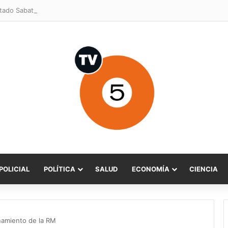
POLICIAL
POLÍTICA
SALUD
ECONOMÍA
CIENCIA
inamiento de la RM