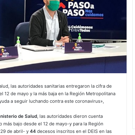
lud, las autoridades sanitarias entregaron la cifra de
el 12 de mayo y la más baja en la Región Metropolitana
yuda a seguir luchando contra este coronavirus»,
nisterio de Salud
, las autoridades dieron cuenta
 más bajo desde el 12 de mayo-y para la Región
29 de abril- y
44
decesos inscritos en el DEIS en las