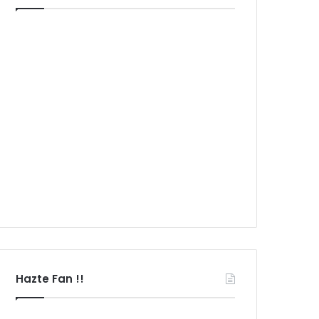
Hazte Fan !!