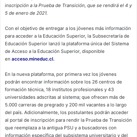
inscripción a la Prueba de Transición, que se rendirá el 4 y
5 de enero de 2021.
Con el objetivo de entregar a los jóvenes más información
para acceder a la Educación Superior, la Subsecretaría de
Educación Superior lanzó la plataforma única del Sistema
de Acceso a la Educación Superior, disponible
en
acceso.mineduc.cl
.
En la nueva plataforma, por primera vez los jóvenes
podrán encontrar información sobre los 26 centros de
formación técnica, 18 institutos profesionales y 43
universidades adscritas al sistema; que ofrecen más de
5.000 carreras de pregrado y 200 mil vacantes a lo largo
del país. Adicionalmente, los postulantes podrán acceder
al portal de inscripción para rendir la Prueba de Transición
que reemplaza a la antigua PSU y a buscadores con
información específica del subsistema universitario y del