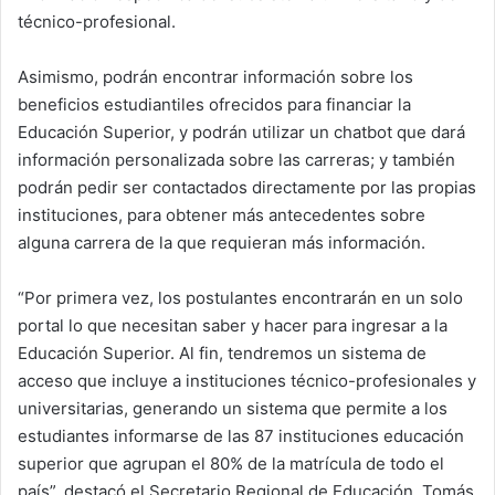
técnico-profesional.
Asimismo, podrán encontrar información sobre los
beneficios estudiantiles ofrecidos para financiar la
Educación Superior, y podrán utilizar un chatbot que dará
información personalizada sobre las carreras; y también
podrán pedir ser contactados directamente por las propias
instituciones, para obtener más antecedentes sobre
alguna carrera de la que requieran más información.
“Por primera vez, los postulantes encontrarán en un solo
portal lo que necesitan saber y hacer para ingresar a la
Educación Superior. Al fin, tendremos un sistema de
acceso que incluye a instituciones técnico-profesionales y
universitarias, generando un sistema que permite a los
estudiantes informarse de las 87 instituciones educación
superior que agrupan el 80% de la matrícula de todo el
país”, destacó el Secretario Regional de Educación, Tomás