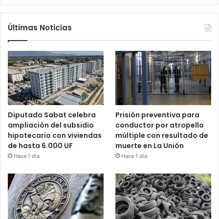
Últimas Noticias
Diputado Sabat celebra
Prisión preventiva para
ampliación del subsidio
conductor por atropello
hipotecario con viviendas
múltiple con resultado de
de hasta 6.000 UF
muerte en La Unión
Hace 1 día
Hace 1 día