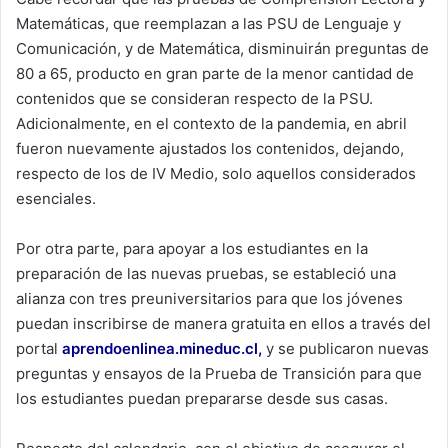
Matemáticas, que reemplazan a las PSU de Lenguaje y
Comunicación, y de Matemática, disminuirán preguntas de
80 a 65, producto en gran parte de la menor cantidad de
contenidos que se consideran respecto de la PSU.
Adicionalmente, en el contexto de la pandemia, en abril
fueron nuevamente ajustados los contenidos, dejando,
respecto de los de IV Medio, solo aquellos considerados
esenciales.
Por otra parte, para apoyar a los estudiantes en la
preparación de las nuevas pruebas, se estableció una
alianza con tres preuniversitarios para que los jóvenes
puedan inscribirse de manera gratuita en ellos a través del
portal
aprendoenlinea.mineduc.cl
,
y se publicaron nuevas
preguntas y ensayos de la Prueba de Transición para que
los estudiantes puedan prepararse desde sus casas.