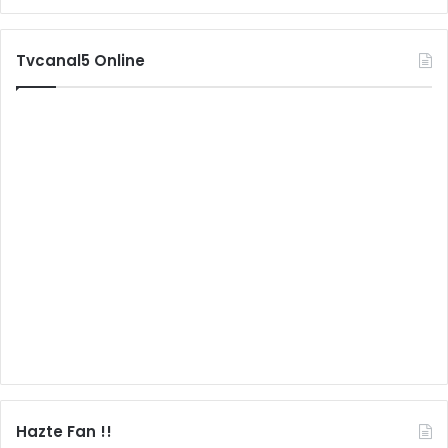
Tvcanal5 Online
Hazte Fan !!