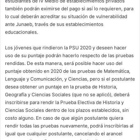
estudiantes de IV Medio de establecimientos privados
también podrán eximirse del pago si así lo requieren, para
lo cual deberán acreditar su situación de vulnerabilidad
ante Junaeb, través de sus establecimientos
educacionales.
Los jóvenes que rindieron la PSU 2020 y deseen hacer
uso de su puntaje podrán hacerlo respecto de las pruebas
rendidas. De esta manera, será posible hacer uso del
puntaje obtenido en 2020 de las pruebas de Matemática,
Lenguaje y Comunicación, y Ciencias, pero si el postulante
desea obtener un puntaje en la prueba de Historia,
Geografía y Ciencias Sociales (que no se aplicó), deberá
inscribirse para rendir la Prueba Electiva de Historia y
Ciencias Sociales dentro de los plazos establecidos, sin
costo alguno. En caso de que algún postulante quiera
rendir todas las pruebas nuevamente, podrá inscribirlas al
igual que cualquier postulante, cancelando el arancel