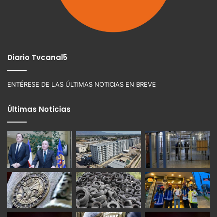
Diario Tvcanal5
ENTÉRESE DE LAS ÚLTIMAS NOTICIAS EN BREVE
Últimas Noticias