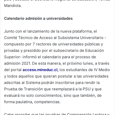
Mandiola.
Calendario admisión a universidades
Junto con el lanzamiento de la nueva plataforma, el
Comité Técnico de Acceso al Subsistema Universitario -
compuesto por 7 rectores de universidades públicas y
privadas y presidido por el subsecretario de Educación
Superior- informó el calendario para el proceso de
admisión 2021. De esta manera, el próximo lunes, a través
del portal
acceso.mineduc.cl
,
los estudiantes de IV Medio
y todos aquellos que quieran postular a las universidades
adscritas al Sistema podrán inscribirse para rendir la
Prueba de Transición que reemplazará a la PSU y que
evaluará no solo conocimientos, sino que también, de
forma paulatina, competencias.
Cabe recordar que las pruebas de Comprensión Lectora y