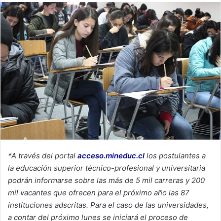
email
*A través del portal
acceso.mineduc.cl
los postulantes a
la educación superior técnico-profesional y universitaria
podrán informarse sobre las más de 5 mil carreras y 200
mil vacantes que ofrecen para el próximo año las 87
instituciones adscritas. Para el caso de las universidades,
a contar del próximo lunes se iniciará el proceso de