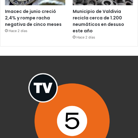
Imacec de junio creció
Municipio de Valdivia
2,4% y rompe racha
recicla cerca de 1.200
negativa de cinco meses
neumáticos en desuso
este año
Hace 2 días
Hace 2 días