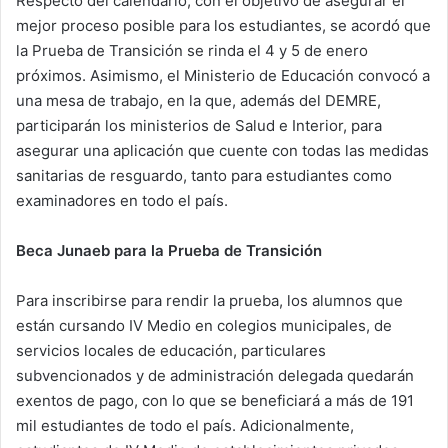
Respecto del calendario, con el objetivo de asegurar el
mejor proceso posible para los estudiantes, se acordó que
la Prueba de Transición se rinda el 4 y 5 de enero
próximos. Asimismo, el Ministerio de Educación convocó a
una mesa de trabajo, en la que, además del DEMRE,
participarán los ministerios de Salud e Interior, para
asegurar una aplicación que cuente con todas las medidas
sanitarias de resguardo, tanto para estudiantes como
examinadores en todo el país.
Beca Junaeb para la Prueba de Transición
Para inscribirse para rendir la prueba, los alumnos que
están cursando IV Medio en colegios municipales, de
servicios locales de educación, particulares
subvencionados y de administración delegada quedarán
exentos de pago, con lo que se beneficiará a más de 191
mil estudiantes de todo el país. Adicionalmente,