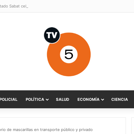
POLICIAL
POLÍTICA
SALUD
ECONOMÍA
CIENCIA
orio de mascarillas en transporte público y privado