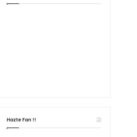
Hazte Fan !!