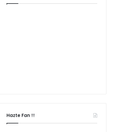
Hazte Fan !!