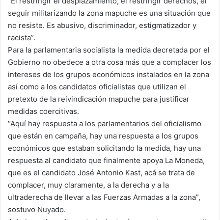
“El restringir el desplazamiento, el restringir derechos, el
seguir militarizando la zona mapuche es una situación que
no resiste. Es abusivo, discriminador, estigmatizador y
racista”.
Para la parlamentaria socialista la medida decretada por el
Gobierno no obedece a otra cosa más que a complacer los
intereses de los grupos económicos instalados en la zona
así como a los candidatos oficialistas que utilizan el
pretexto de la reivindicación mapuche para justificar
medidas coercitivas.
“Aquí hay respuesta a los parlamentarios del oficialismo
que están en campaña, hay una respuesta a los grupos
económicos que estaban solicitando la medida, hay una
respuesta al candidato que finalmente apoya La Moneda,
que es el candidato José Antonio Kast, acá se trata de
complacer, muy claramente, a la derecha y a la
ultraderecha de llevar a las Fuerzas Armadas a la zona”,
sostuvo Nuyado.