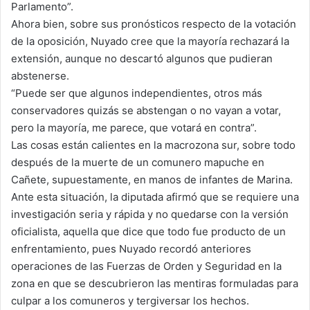
Parlamento”.
Ahora bien, sobre sus pronósticos respecto de la votación
de la oposición, Nuyado cree que la mayoría rechazará la
extensión, aunque no descartó algunos que pudieran
abstenerse.
“Puede ser que algunos independientes, otros más
conservadores quizás se abstengan o no vayan a votar,
pero la mayoría, me parece, que votará en contra”.
Las cosas están calientes en la macrozona sur, sobre todo
después de la muerte de un comunero mapuche en
Cañete, supuestamente, en manos de infantes de Marina.
Ante esta situación, la diputada afirmó que se requiere una
investigación seria y rápida y no quedarse con la versión
oficialista, aquella que dice que todo fue producto de un
enfrentamiento, pues Nuyado recordó anteriores
operaciones de las Fuerzas de Orden y Seguridad en la
zona en que se descubrieron las mentiras formuladas para
culpar a los comuneros y tergiversar los hechos.