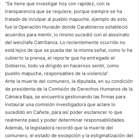
“Se tiene que investigar hoy con rapidez, con la
transparencia que se requiere, porque siempre se ha
tratado de inculpar al pueblo mapuche, ejemplo de esto
fue la Operación Huracán donde Carabineros estableció
acuerdos para mentir, lo mismo sucedió con el asesinato
del weichafe Catrillanca. Lo recientemente ocurrido no
está lejos de que se pueda dar la misma señal, como lo ha
cubierto la prensa, el reporte que ha entregado el
Gobierno, todo va dirigido en hacernos sentir, como
pueblo mapuche, responsables de la violencia”.
Ante la muerte del comunero, la diputada, en su condición
de presidenta de la Comisión de Derechos Humanos de la
Cámara Baja, se encuentra gestionando las firmas para
instaurar una comisión investigadora que aclare lo
sucedido en Cañete, para así poder esclarecer lo que
realmente pasó y poder determinar responsabilidades.
Además, la legisladora recordó que la muerte del
comunero, el estado de excepción y la estigmatización del