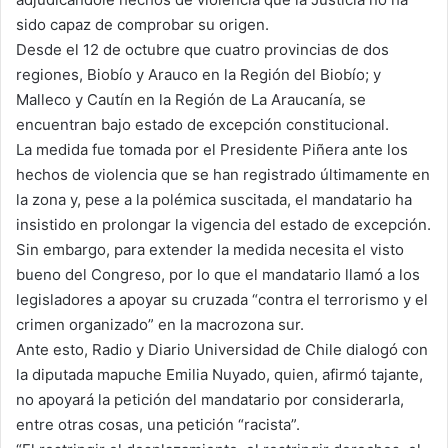
sido capaz de comprobar su origen.
Desde el 12 de octubre que cuatro provincias de dos
regiones, Biobío y Arauco en la Región del Biobío; y
Malleco y Cautín en la Región de La Araucanía, se
encuentran bajo estado de excepción constitucional.
La medida fue tomada por el Presidente Piñera ante los
hechos de violencia que se han registrado últimamente en
la zona y, pese a la polémica suscitada, el mandatario ha
insistido en prolongar la vigencia del estado de excepción.
Sin embargo, para extender la medida necesita el visto
bueno del Congreso, por lo que el mandatario llamó a los
legisladores a apoyar su cruzada “contra el terrorismo y el
crimen organizado” en la macrozona sur.
Ante esto, Radio y Diario Universidad de Chile dialogó con
la diputada mapuche Emilia Nuyado, quien, afirmó tajante,
no apoyará la petición del mandatario por considerarla,
entre otras cosas, una petición “racista”.