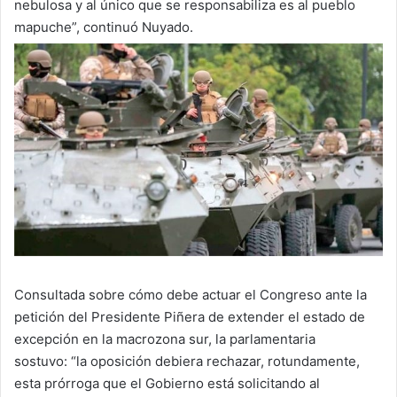
nebulosa y al único que se responsabiliza es al pueblo
mapuche”, continuó Nuyado.
Consultada sobre cómo debe actuar el Congreso ante la
petición del Presidente Piñera de extender el estado de
excepción en la macrozona sur, la parlamentaria
sostuvo: “la oposición debiera rechazar, rotundamente,
esta prórroga que el Gobierno está solicitando al