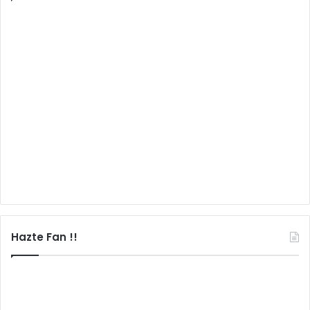
Hazte Fan !!