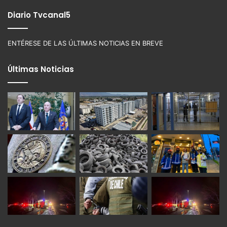
Diario Tvcanal5
ENTÉRESE DE LAS ÚLTIMAS NOTICIAS EN BREVE
Últimas Noticias