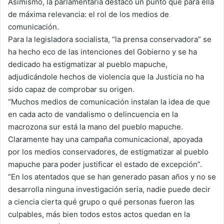
Asimismo, la parlamentaria destacó un punto que para ella
de máxima relevancia: el rol de los medios de
comunicación.
Para la legisladora socialista, “la prensa conservadora” se
ha hecho eco de las intenciones del Gobierno y se ha
dedicado ha estigmatizar al pueblo mapuche,
adjudicándole hechos de violencia que la Justicia no ha
sido capaz de comprobar su origen.
“Muchos medios de comunicación instalan la idea de que
en cada acto de vandalismo o delincuencia en la
macrozona sur está la mano del pueblo mapuche.
Claramente hay una campaña comunicacional, apoyada
por los medios conservadores, de estigmatizar al pueblo
mapuche para poder justificar el estado de excepción”.
“En los atentados que se han generado pasan años y no se
desarrolla ninguna investigación seria, nadie puede decir
a ciencia cierta qué grupo o qué personas fueron las
culpables, más bien todos estos actos quedan en la