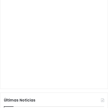
Últimas Noticias