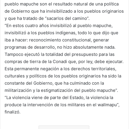
pueblo mapuche son el resultado natural de una política
de Gobierno que ha invisibilizado a los pueblos originarios
y que ha tratado de “sacarlos del camino”.
“En estos cuatro años invisibilizó al pueblo mapuche,
invisibilizó a los pueblos indígenas, todo lo que dijo que
iba a hacer: reconocimiento constitucional, generar
programas de desarrollo, no hizo absolutamente nada.
Tampoco ejecutó la totalidad del presupuesto para las
compras de tierra de la Conadi que, por ley, debe ejecutar.
Esta permanente negación a los derechos territoriales,
culturales y políticos de los pueblos originarios ha sido la
constante del Gobierno, que ha culminado con la
militarización y la estigmatización del pueblo mapuche”.
“La violencia viene de parte del Estado, la violencia la
produce la intervención de los militares en el wallmapu”,
finalizó.