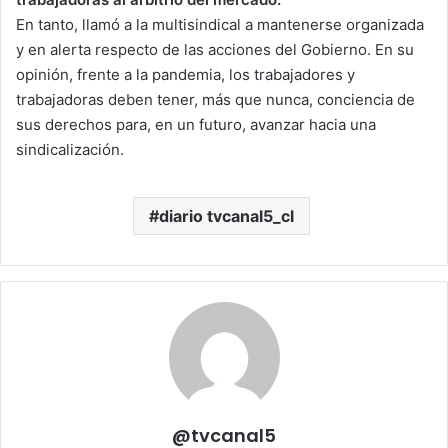
En tanto, llamó a la multisindical a mantenerse organizada
y en alerta respecto de las acciones del Gobierno. En su
opinión, frente a la pandemia, los trabajadores y
trabajadoras deben tener, más que nunca, conciencia de
sus derechos para, en un futuro, avanzar hacia una
sindicalización.
diario tvcanal5_cl
@tvcanal5