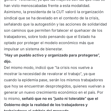
han visto menoscabadas frente a esta modalidad.
Asimismo, la presidenta de la CUT valoró la organización
sindical que se ha develado en el contexto de la crisis,
señalando que la autogestión y las acciones de solidaridad
son caminos que permiten fortalecer el quehacer de los
trabajadores, sobre todo pensando que el Estado ha
optado por proteger el modelo económico más que
impulsar un sistema de bienestar.
“Hay un pueblo activo y organizado para protegerse”,
dijo.
Del mismo modo, indicó que “la crisis nos vuelve a
mostrar la necesidad de revalorar el trabajo”, ya que
cuando la epidemia pase, serán los mismos trabajadores
que hoy se encuentran desprotegidos, quienes vuelvan a
generar un nuevo crecimiento económico en el país. Por
lo mismo,
señaló que no es “justo ni tolerable” que el
Gobierno deje la realidad de los trabajadores y
trabajadoras al arbitrio del mercado.