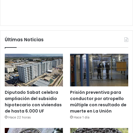
Últimas Noticias
Diputado Sabat celebra
Prisión preventiva para
ampliación del subsidio
conductor por atropello
hipotecario con viviendas
múltiple con resultado de
de hasta 6.000 UF
muerte en La Unión
Hace 22 horas
Hace 1 día