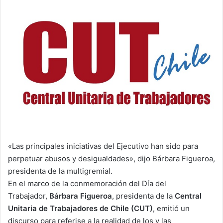
email
«Las principales iniciativas del Ejecutivo han sido para
perpetuar abusos y desigualdades», dijo Bárbara Figueroa,
presidenta de la multigremial.
En el marco de la conmemoración del Día del
Trabajador,
Bárbara Figueroa
, presidenta de la
Central
Unitaria de Trabajadores de Chile (CUT)
, emitió un
discurso para referise a la realidad de los y las