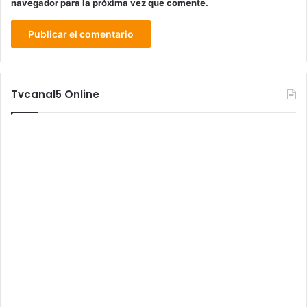
navegador para la próxima vez que comente.
Tvcanal5 Online