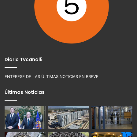
Diario Tvcanal5
ENTÉRESE DE LAS ÚLTIMAS NOTICIAS EN BREVE
Últimas Noticias