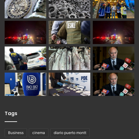
Tags
Business
cinema
diario puerto montt