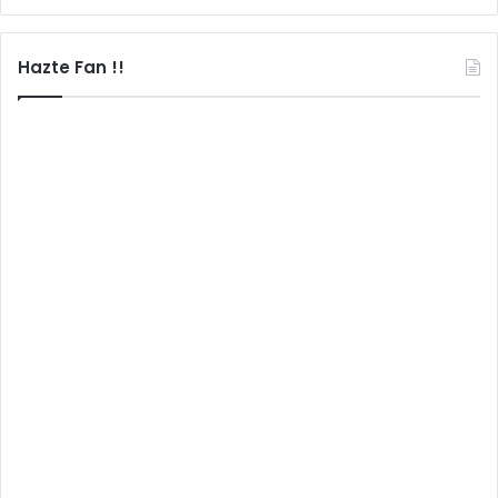
Hazte Fan !!