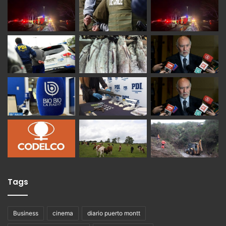
Tags
Business
cinema
diario puerto montt