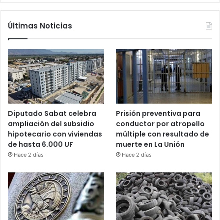
Últimas Noticias
Diputado Sabat celebra
Prisión preventiva para
ampliación del subsidio
conductor por atropello
hipotecario con viviendas
múltiple con resultado de
de hasta 6.000 UF
muerte en La Unión
Hace 2 días
Hace 2 días