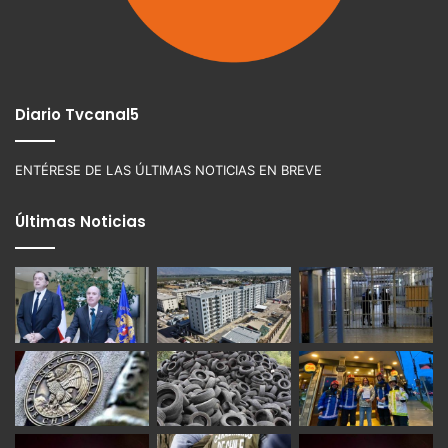
Diario Tvcanal5
ENTÉRESE DE LAS ÚLTIMAS NOTICIAS EN BREVE
Últimas Noticias