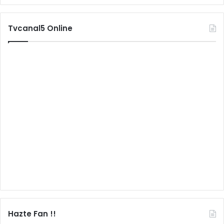
Tvcanal5 Online
Hazte Fan !!