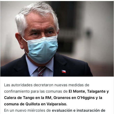
email
Las autoridades decretaron nuevas medidas de
confinamiento para las comunas de
El Monte, Talagante y
Calera de Tango en la RM, Graneros en O’Higgins y la
comuna de Quillota en Valparaíso.
En un nuevo miércoles de
evaluación e instauración de