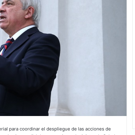
rial para coordinar el despliegue de las acciones de