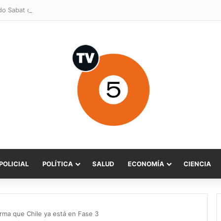
POLICIAL
POLÍTICA
SALUD
ECONOMÍA
CIENCIA
rma que Chile ya está en Fase 3