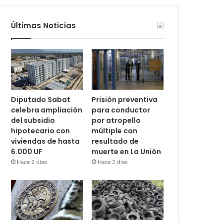
Últimas Noticias
Diputado Sabat
Prisión preventiva
celebra ampliación
para conductor
del subsidio
por atropello
hipotecario con
múltiple con
viviendas de hasta
resultado de
6.000 UF
muerte en La Unión
Hace 2 días
Hace 2 días