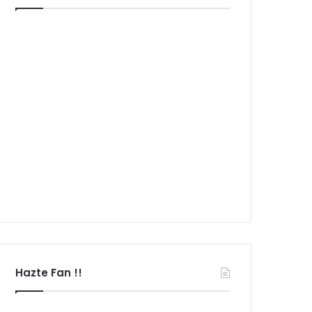
Hazte Fan !!