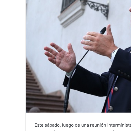
Este sábado, luego de una reunión interministe