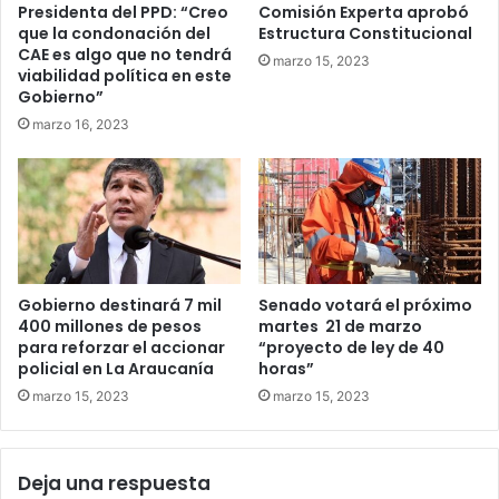
Presidenta del PPD: “Creo
Comisión Experta aprobó
que la condonación del
Estructura Constitucional
CAE es algo que no tendrá
marzo 15, 2023
viabilidad política en este
Gobierno”
marzo 16, 2023
Gobierno destinará 7 mil
Senado votará el próximo
400 millones de pesos
martes 21 de marzo
para reforzar el accionar
“proyecto de ley de 40
policial en La Araucanía
horas”
marzo 15, 2023
marzo 15, 2023
Deja una respuesta