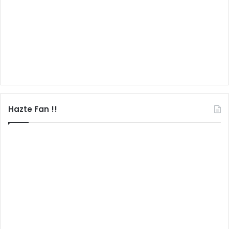
Hazte Fan !!