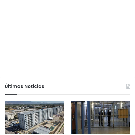
Últimas Noticias