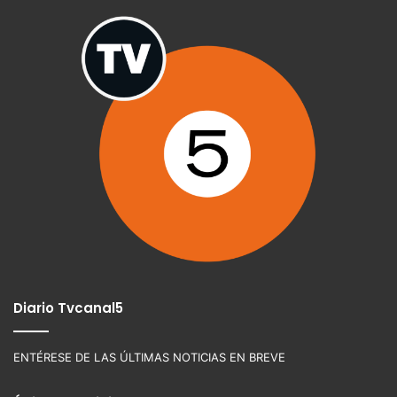
Diario Tvcanal5
ENTÉRESE DE LAS ÚLTIMAS NOTICIAS EN BREVE