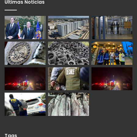
Últimas Noticias
Tags