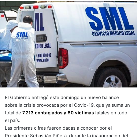
email
El Gobierno entregó este domingo un nuevo balance
sobre la crisis provocada por el Covid-19, que ya suma un
total de
7.213 contagiados y 80 víctimas
fatales en todo
el país.
Las primeras cifras fueron dadas a conocer por el
Presidente Sebastián Piñera, durante la inauguración del