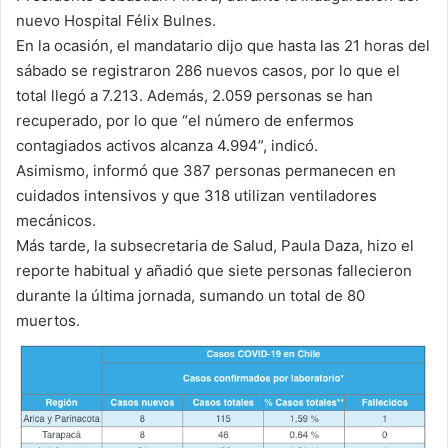
nuevo Hospital Félix Bulnes.
En la ocasión, el mandatario dijo que hasta las 21 horas del
sábado se registraron 286 nuevos casos, por lo que el
total llegó a 7.213. Además, 2.059 personas se han
recuperado, por lo que “el número de enfermos
contagiados activos alcanza 4.994”, indicó.
Asimismo, informó que 387 personas permanecen en
cuidados intensivos y que 318 utilizan ventiladores
mecánicos.
Más tarde, la subsecretaria de Salud, Paula Daza, hizo el
reporte habitual y añadió que siete personas fallecieron
durante la última jornada, sumando un total de 80
muertos.