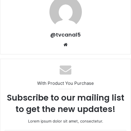
@tvcanal5
Sitio
web
With Product You Purchase
Subscribe to our mailing list
to get the new updates!
Lorem ipsum dolor sit amet, consectetur.