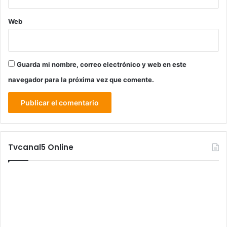
Web
Guarda mi nombre, correo electrónico y web en este
navegador para la próxima vez que comente.
Tvcanal5 Online