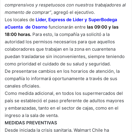
comprensivos y respetuosos con nuestros trabajadores al
momento de comprar”
, agregó el ejecutivo.
Los locales de
Lider, Express de Lider y SuperBodega
aCuenta de Osorno
funcionarán entre
las 09:00 y las
18:00 horas.
Para esto, la compañía ya solicitó a la
autoridad los permisos necesarios para que aquellos
colaboradores que trabajan en la zona en cuarentena
puedan trasladarse sin inconvenientes, siempre teniendo
como prioridad el cuidado de su salud y seguridad.
De presentarse cambios en los horarios de atención, la
compañía lo informará oportunamente a través de sus
canales oficiales.
Como medida adicional, en todos los supermercados del
país se estableció el paso preferente de adultos mayores
y embarazadas, tanto en el sector de cajas, como en el
ingreso a la sala de venta.
MEDIDAS PREVENTIVAS
Desde iniciada la crisis sanitaria, Walmart Chile ha