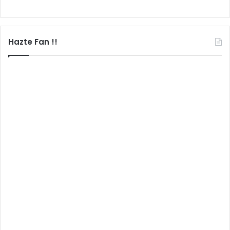
Hazte Fan !!