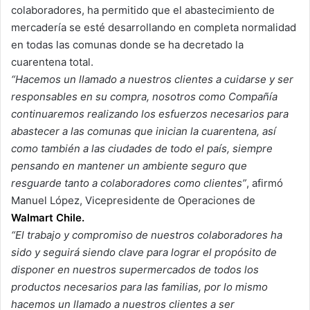
colaboradores, ha permitido que el abastecimiento de
mercadería se esté desarrollando en completa normalidad
en todas las comunas donde se ha decretado la
cuarentena total.
“Hacemos un llamado a nuestros clientes a cuidarse y ser
responsables en su compra, nosotros como Compañía
continuaremos realizando los esfuerzos necesarios para
abastecer a las comunas que inician la cuarentena, así
como también a las ciudades de todo el país, siempre
pensando en mantener un ambiente seguro que
resguarde tanto a colaboradores como clientes”
, afirmó
Manuel López, Vicepresidente de Operaciones de
Walmart Chile.
“El trabajo y compromiso de nuestros colaboradores ha
sido y seguirá siendo clave para lograr el propósito de
disponer en nuestros supermercados de todos los
productos necesarios para las familias, por lo mismo
hacemos un llamado a nuestros clientes a ser