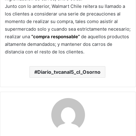
Junto con lo anterior, Walmart Chile reitera su llamado a
los clientes a considerar una serie de precauciones al
momento de realizar su compra, tales como asistir al
supermercado solo y cuando sea estrictamente necesario;
realizar una
“compra responsable”
de aquellos productos
altamente demandados; y mantener dos carros de
distancia con el resto de los clientes.
Diario_tvcanal5_cl_Osorno