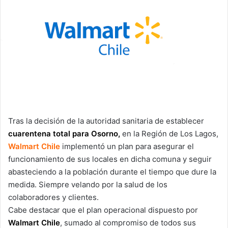
Tras la decisión de la autoridad sanitaria de establecer
cuarentena total para Osorno,
en la Región de Los Lagos,
Walmart Chile
implementó un plan para asegurar el
funcionamiento de sus locales en dicha comuna y seguir
abasteciendo a la población durante el tiempo que dure la
medida. Siempre velando por la salud de los
colaboradores y clientes.
Cabe destacar que el plan operacional dispuesto por
Walmart Chile
, sumado al compromiso de todos sus