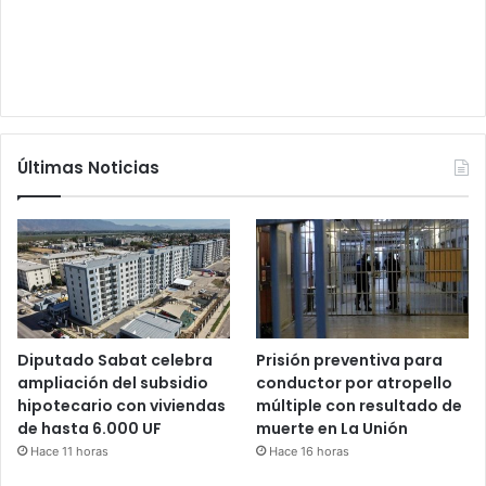
Últimas Noticias
Diputado Sabat celebra
Prisión preventiva para
ampliación del subsidio
conductor por atropello
hipotecario con viviendas
múltiple con resultado de
de hasta 6.000 UF
muerte en La Unión
Hace 11 horas
Hace 16 horas