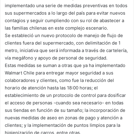
implementado una serie de medidas preventivas en todos
sus supermercados a lo largo del país para evitar nuevos
contagios y seguir cumpliendo con su rol de abastecer a
las familias chilenas en este complejo escenario.
Se estableció un nuevo protocolo de manejo de flujo de
clientes fuera del supermercado, con delimitación de 1
metro, iniciativa que será informada a través de cartelería,
vía megáfono y apoyo de personal de seguridad.
Estas medidas se suman a otras que ya ha implementado
Walmart Chile para entregar mayor seguridad a sus
colaboradores y clientes, como fue la reducción del
horario de atención hasta las 18:00 horas; el
establecimiento de un protocolo de control para dosificar
el acceso de personas -cuando sea necesario- en todas
sus tiendas en función de su tamaño; la incorporación de
nuevas medidas de aseo en zonas de pago y atención a
clientes; y la implementación de puntos limpios para la
higienización de carros, entre otras.