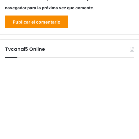
navegador para la próxima vez que comente.
Tvcanal5 Online