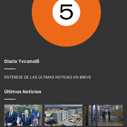
Diario Tvcanal5
ENTÉRESE DE LAS ÚLTIMAS NOTICIAS EN BREVE
Últimas Noticias