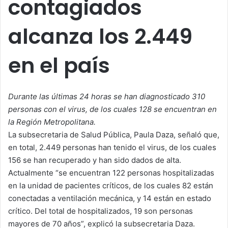
contagiados
alcanza los 2.449
en el país
Durante las últimas 24 horas se han diagnosticado 310
personas con el virus, de los cuales 128 se encuentran en
la Región Metropolitana.
La subsecretaria de Salud Pública, Paula Daza, señaló que,
en total, 2.449 personas han tenido el virus, de los cuales
156 se han recuperado y han sido dados de alta.
Actualmente “se encuentran 122 personas hospitalizadas
en la unidad de pacientes críticos, de los cuales 82 están
conectadas a ventilación mecánica, y 14 están en estado
crítico. Del total de hospitalizados, 19 son personas
mayores de 70 años”, explicó la subsecretaria Daza.