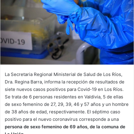
La Secretaria Regional Ministerial de Salud de Los Ríos,
Dra. Regina Barra, informa la recepción de resultados de
siete nuevos casos positivos para Covid-19 en Los Ríos.
Se trata de 6 personas residentes en Valdivia, 5 de ellas
de sexo femenino de 27, 29, 39, 46 y 57 años y un hombre
de 38 años de edad, respectivamente. El séptimo caso
positivo para el nuevo coronavirus corresponde a una
persona de sexo femenino de 69 años, de la comuna de