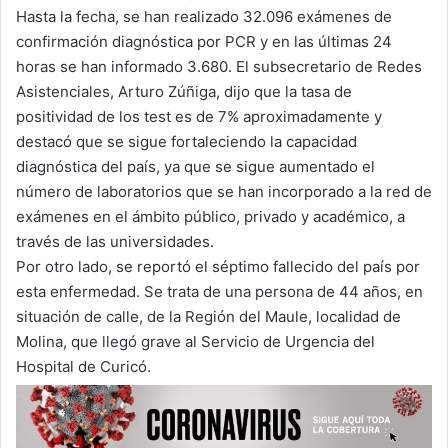
Hasta la fecha, se han realizado 32.096 exámenes de
confirmación diagnóstica por PCR y en las últimas 24
horas se han informado 3.680. El subsecretario de Redes
Asistenciales, Arturo Zúñiga, dijo que la tasa de
positividad de los test es de 7% aproximadamente y
destacó que se sigue fortaleciendo la capacidad
diagnóstica del país, ya que se sigue aumentado el
número de laboratorios que se han incorporado a la red de
exámenes en el ámbito público, privado y académico, a
través de las universidades.
Por otro lado, se reportó el séptimo fallecido del país por
esta enfermedad. Se trata de una persona de 44 años, en
situación de calle, de la Región del Maule, localidad de
Molina, que llegó grave al Servicio de Urgencia del
Hospital de Curicó.