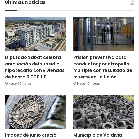
Últimas Noticias
Diputado Sabat celebra
Prisión preventiva para
ampliación del subsidio
conductor por atropello
hipotecario con viviendas
múltiple con resultado de
de hasta 6.000 UF
muerte en La Unión
Hace 10 horas
Hace 16 horas
Imacec de junio creció
Municipio de Valdivia