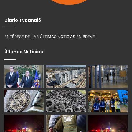
Diario Tvcanal5
ENTÉRESE DE LAS ÚLTIMAS NOTICIAS EN BREVE
Últimas Noticias