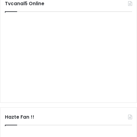
Tvcanal5 Online
Hazte Fan !!