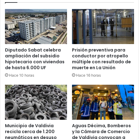
Diputado Sabat celebra
Prisión preventiva para
ampliación del subsidio
conductor por atropello
hipotecario con viviendas
múltiple con resultado de
de hasta 6.000 UF
muerte en La Unión
Hace 10 horas
Hace 16 horas
Municipio de Valdivia
Aguas Décima, Bomberos
recicla cerca de 1.200
y la Cámara de Comercio
neumáticos en desuso
de Valdivia convocan a