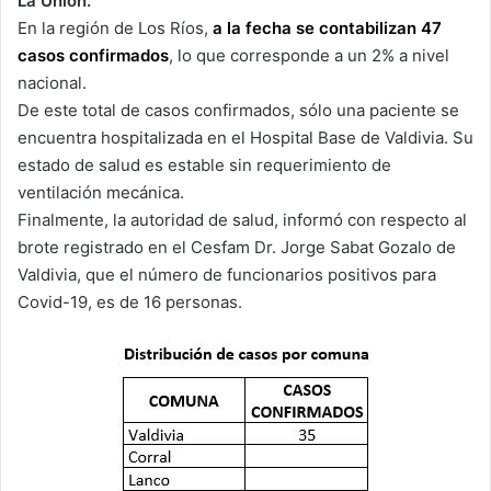
La Unión.
En la región de Los Ríos,
a la fecha se contabilizan 47
casos confirmados
, lo que corresponde a un 2% a nivel
nacional.
De este total de casos confirmados, sólo una paciente se
encuentra hospitalizada en el Hospital Base de Valdivia. Su
estado de salud es estable sin requerimiento de
ventilación mecánica.
Finalmente, la autoridad de salud, informó con respecto al
brote registrado en el Cesfam Dr. Jorge Sabat Gozalo de
Valdivia, que el número de funcionarios positivos para
Covid-19, es de 16 personas.