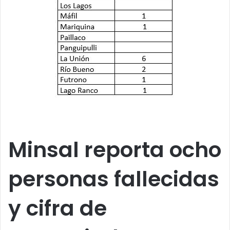
Minsal reporta ocho
personas fallecidas
y cifra de