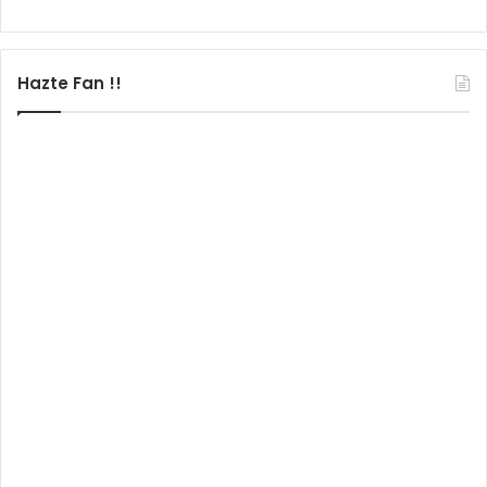
Hazte Fan !!