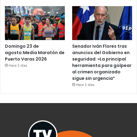
Domingo 23 de
Senador Iván Flores tras
agosto:Media Maratón de
anuncios del Gobierno en
Puerto Varas 2026
seguridad: «La principal
herramienta para golpear
Hace 2 días
al crimen organizado
sigue sin urgencia”
Hace 2 días