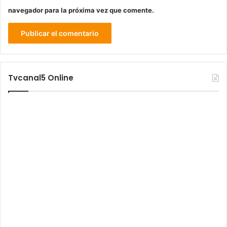
navegador para la próxima vez que comente.
Tvcanal5 Online