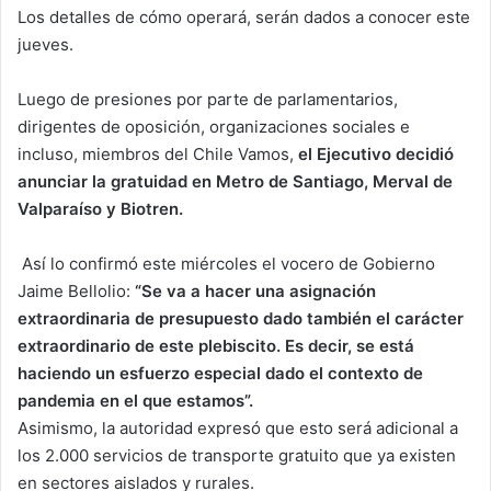
Los detalles de cómo operará, serán dados a conocer este
jueves.
Luego de presiones por parte de parlamentarios,
dirigentes de oposición, organizaciones sociales e
incluso, miembros del Chile Vamos,
el Ejecutivo decidió
anunciar la gratuidad en Metro de
Santiago, Merval de
Valparaíso y Biotren.
Así lo confirmó este miércoles el vocero de Gobierno
Jaime Bellolio:
“Se va a hacer una asignación
extraordinaria de presupuesto dado también el carácter
extraordinario de este plebiscito. Es decir, se está
haciendo un esfuerzo especial dado el contexto de
pandemia en el que estamos”.
Asimismo, la autoridad expresó que esto será adicional a
los
2.000 servicios de transporte gratuito que ya existen
en sectores aislados y rurales.