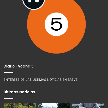
Diario Tvcanal5
ENTÉRESE DE LAS ÚLTIMAS NOTICIAS EN BREVE
Últimas Noticias