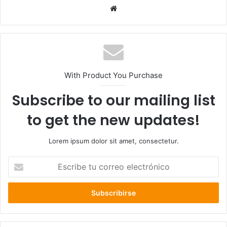
Sitio
web
With Product You Purchase
Subscribe to our mailing list
to get the new updates!
Lorem ipsum dolor sit amet, consectetur.
Escribe
tu
correo
electrónico