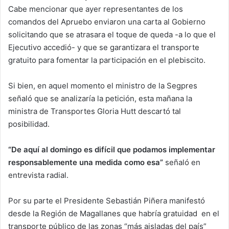
Cabe mencionar que ayer representantes de los
comandos del Apruebo enviaron una carta al Gobierno
solicitando que se atrasara el toque de queda -a lo que el
Ejecutivo accedió- y que se garantizara el transporte
gratuito para fomentar la participación en el plebiscito.
Si bien, en aquel momento el ministro de la Segpres
señaló que se analizaría la petición, esta mañana la
ministra de Transportes Gloria Hutt descartó tal
posibilidad.
“De aquí al domingo es difícil que podamos implementar
responsablemente una medida como esa”
señaló en
entrevista radial.
Por su parte el Presidente Sebastián Piñera manifestó
desde la Región de Magallanes que habría gratuidad en el
transporte público de las zonas “más aisladas del país”