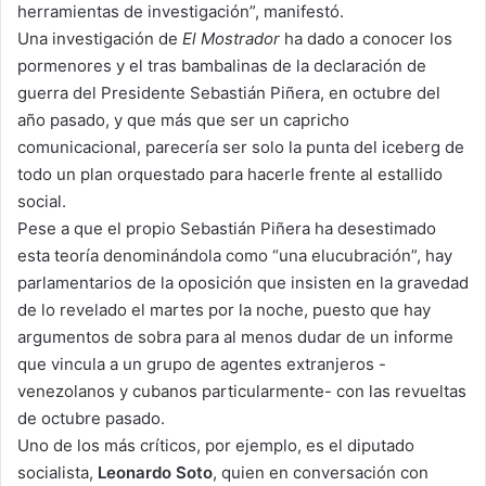
herramientas de investigación”, manifestó.
Una investigación de
El Mostrador
ha dado a conocer los
pormenores y el tras bambalinas de la declaración de
guerra del Presidente Sebastián Piñera, en octubre del
año pasado, y que más que ser un capricho
comunicacional, parecería ser solo la punta del iceberg de
todo un plan orquestado para hacerle frente al estallido
social.
Pese a que el propio Sebastián Piñera ha desestimado
esta teoría denominándola como “una elucubración”, hay
parlamentarios de la oposición que insisten en la gravedad
de lo revelado el martes por la noche, puesto que hay
argumentos de sobra para al menos dudar de un informe
que vincula a un grupo de agentes extranjeros -
venezolanos y cubanos particularmente- con las revueltas
de octubre pasado.
Uno de los más críticos, por ejemplo, es el diputado
socialista,
Leonardo Soto
, quien en conversación con