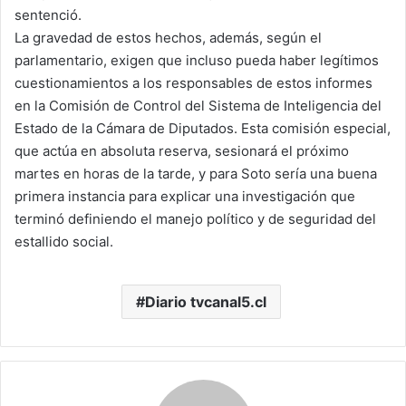
sentenció.
La gravedad de estos hechos, además, según el
parlamentario, exigen que incluso pueda haber legítimos
cuestionamientos a los responsables de estos informes
en la Comisión de Control del Sistema de Inteligencia del
Estado de la Cámara de Diputados. Esta comisión especial,
que actúa en absoluta reserva, sesionará el próximo
martes en horas de la tarde, y para Soto sería una buena
primera instancia para explicar una investigación que
terminó definiendo el manejo político y de seguridad del
estallido social.
Diario tvcanal5.cl