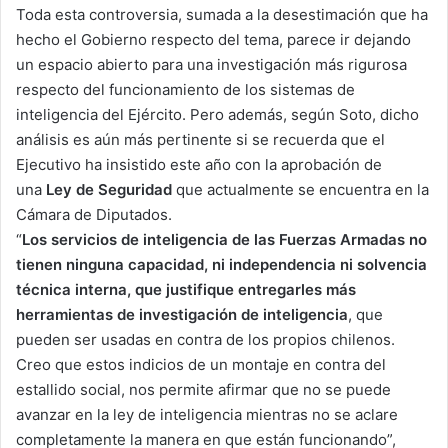
Toda esta controversia, sumada a la desestimación que ha
hecho el Gobierno respecto del tema, parece ir dejando
un espacio abierto para una investigación más rigurosa
respecto del funcionamiento de los sistemas de
inteligencia del Ejército. Pero además, según Soto, dicho
análisis es aún más pertinente si se recuerda que el
Ejecutivo ha insistido este año con la aprobación de
una
Ley de Seguridad
que actualmente se encuentra en la
Cámara de Diputados.
“
Los servicios de inteligencia de las Fuerzas Armadas no
tienen ninguna capacidad, ni independencia ni solvencia
técnica interna, que justifique entregarles más
herramientas de investigación de inteligencia
, que
pueden ser usadas en contra de los propios chilenos.
Creo que estos indicios de un montaje en contra del
estallido social, nos permite afirmar que no se puede
avanzar en la ley de inteligencia mientras no se aclare
completamente la manera en que están funcionando”,