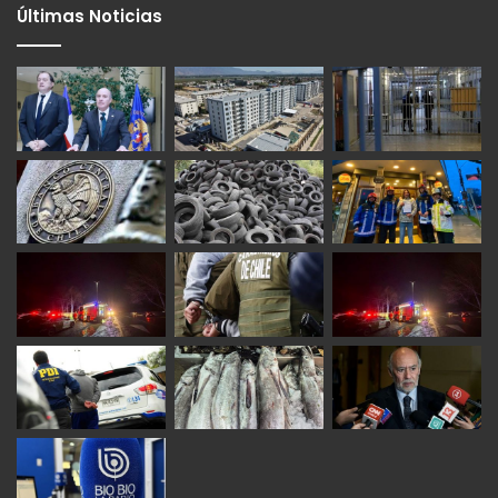
Últimas Noticias