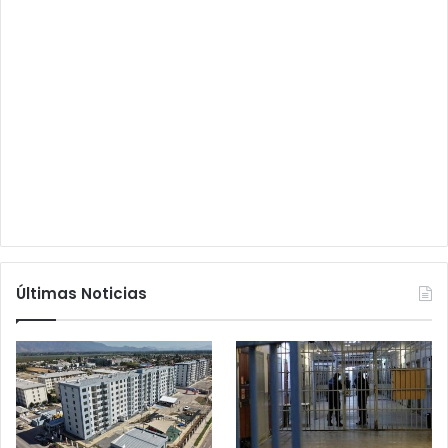
Últimas Noticias