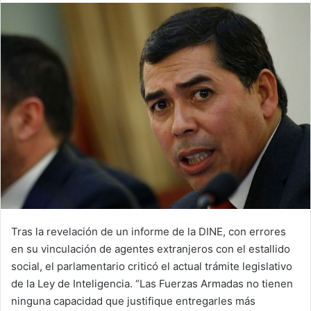
email
Tras la revelación de un informe de la DINE, con errores
en su vinculación de agentes extranjeros con el estallido
social, el parlamentario criticó el actual trámite legislativo
de la Ley de Inteligencia. “Las Fuerzas Armadas no tienen
ninguna capacidad que justifique entregarles más