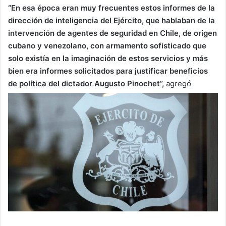
“En esa época eran muy frecuentes estos informes de la
dirección de inteligencia del Ejército, que hablaban de la
intervención de agentes de seguridad en Chile, de origen
cubano y venezolano, con armamento sofisticado que
solo existía en la imaginación de estos servicios y más
bien era informes solicitados para justificar beneficios
de política del dictador Augusto Pinochet”,
agregó