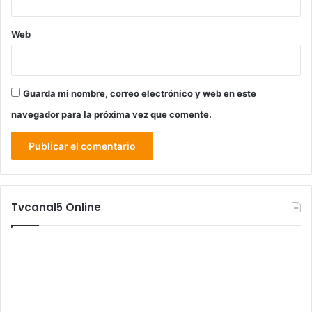
Web
Guarda mi nombre, correo electrónico y web en este
navegador para la próxima vez que comente.
Tvcanal5 Online