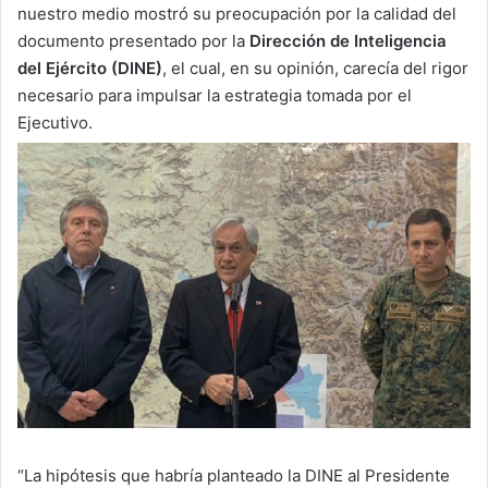
nuestro medio mostró su preocupación por la calidad del
documento presentado por la
Dirección de Inteligencia
del Ejército (DINE)
, el cual, en su opinión, carecía del rigor
necesario para impulsar la estrategia tomada por el
Ejecutivo.
“La hipótesis que habría planteado la DINE al Presidente