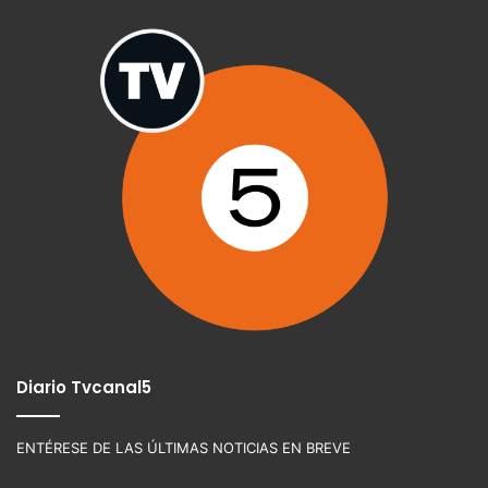
Diario Tvcanal5
ENTÉRESE DE LAS ÚLTIMAS NOTICIAS EN BREVE