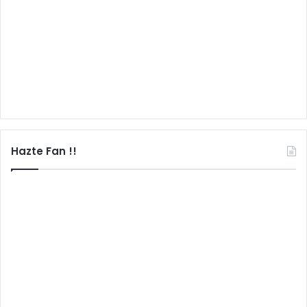
Hazte Fan !!