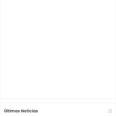
Últimas Noticias