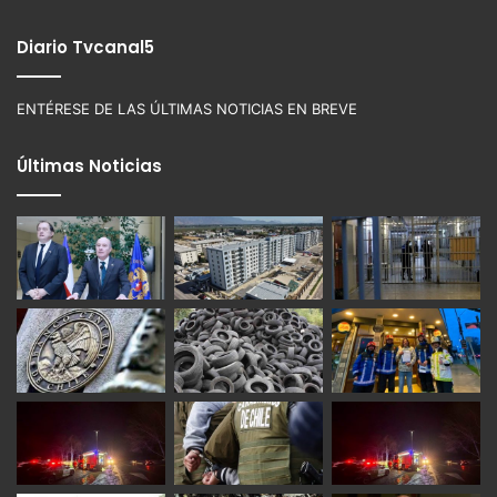
Diario Tvcanal5
ENTÉRESE DE LAS ÚLTIMAS NOTICIAS EN BREVE
Últimas Noticias