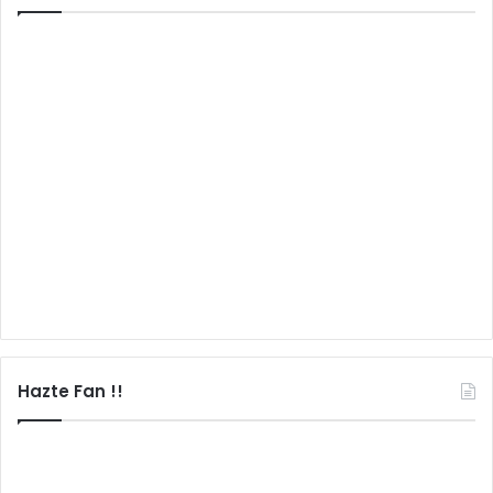
Hazte Fan !!