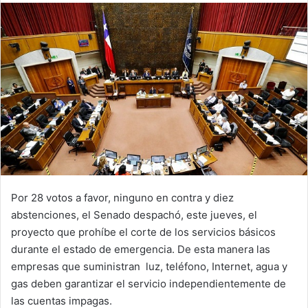
email
Por 28 votos a favor, ninguno en contra y diez
abstenciones, el Senado despachó, este jueves, el
proyecto que prohíbe el corte de los servicios básicos
durante el estado de emergencia. De esta manera las
empresas que suministran luz, teléfono, Internet, agua y
gas deben garantizar el servicio independientemente de
las cuentas impagas.