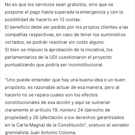
No es que los servicios sean gratuitos, sino que se
pospone el pago hasta superada la emergencia y con la
posibilidad de hacerlo en 12 cuotas.
El beneficio debe ser pedido por los propios clientes a las
compañías respectivas, en caso de tener los suministros
cortados, se podrán reactivar sin costo alguno.
Si bien se impuso la aprobación de la iniciativa, los
parlamentarios de la UDI cuestionaron el proyecto
puntualizando que podría ser inconstitucional.
“Uno puede entender que hay una buena idea o un buen
propósito, es razonable actuar de esa manera, pero al
hacerlo
no se repara cuales son los efectos
constitucionales de esa acción y aquí se vulneran
claramente el artículo 19, número 24 (derecho de
propiedad) y 26 (afectación a los derechos garantizados
en la Carta Magna) de la Constitución”, sostuvo el senador
gremialista Juan Antonio Coloma.