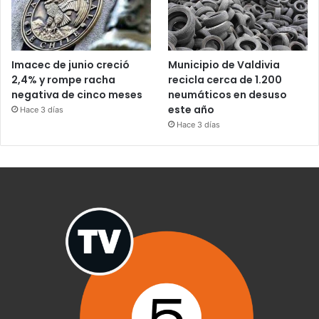
Imacec de junio creció
Municipio de Valdivia
2,4% y rompe racha
recicla cerca de 1.200
negativa de cinco meses
neumáticos en desuso
este año
Hace 3 días
Hace 3 días