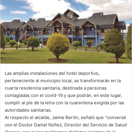
Las amplias instalaciones del hotel deportivo,
perteneciente al municipio local, se transformarán en la
cuarta residencia sanitaria, destinada a personas
contagiadas con el covid-19 y que podrán, en este lugar,
cumplir al píe de la letra con la cuarentena exigida por las
autoridades sanitarias.
Al respecto el alcalde, Jaime Bertin, señaló que “conversé
con el Doctor Daniel Núñez, Director del Servicio de Salud