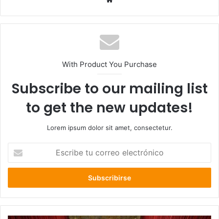
web
With Product You Purchase
Subscribe to our mailing list
to get the new updates!
Lorem ipsum dolor sit amet, consectetur.
Escribe
tu
correo
electrónico