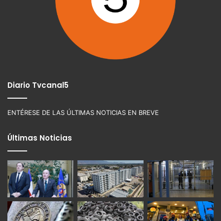
Diario Tvcanal5
ENTÉRESE DE LAS ÚLTIMAS NOTICIAS EN BREVE
Últimas Noticias