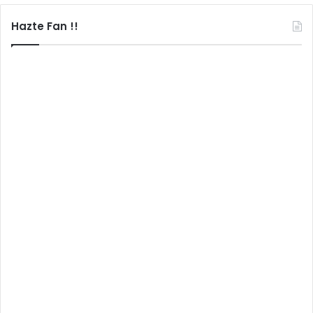
Hazte Fan !!