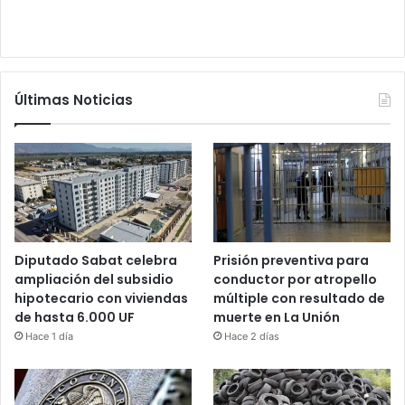
Últimas Noticias
Diputado Sabat celebra
Prisión preventiva para
ampliación del subsidio
conductor por atropello
hipotecario con viviendas
múltiple con resultado de
de hasta 6.000 UF
muerte en La Unión
Hace 1 día
Hace 2 días