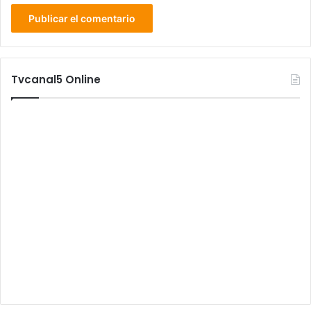
Tvcanal5 Online