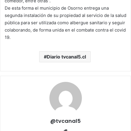
comedor, entre otras”.
De esta forma el municipio de Osorno entrega una
segunda instalación de su propiedad al servicio de la salud
pública para ser utilizada como albergue sanitario y seguir
colaborando, de forma unida en el combate contra el covid
19.
Diario tvcanal5.cl
@tvcanal5
Sitio