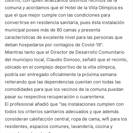
Osorno, con quien analizamos distintos recintos de la
comuna y acordamos que el Hotel de la Villa Olímpica es
que el que mejor cumple con las condiciones para
convertirse en residencia sanitaria, pues ésta instalación
municipal posee más de 80 camas y presenta
características de excelente nivel para las personas que
deban hospedarse por contagios de Covid-19”.
Mientras tanto que el Director de Desarrollo Comunitario
del municipio local, Claudio Donoso, señaló que el recinto,
ubicado en el complejo deportivo de la villa olímpica,
podría ser entregado oficialmente la próxima semana
reiterando que las dependencias cuentan con todas las
comodidades para que los vecinos de la comuna puedan
pasar su respectiva recuperación o cuarentena.
El profesional añadió que “las instalaciones cumplen con
todos los criterios sanitarios adecuados y que además
consideran calefacción central, ropa de cama, wifi para los
residentes, espacios comunes, lavandería, cocina y