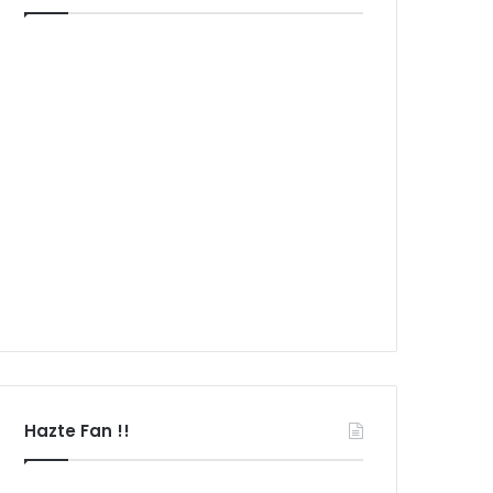
Hazte Fan !!