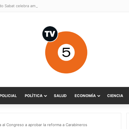
POLICIAL
POLÍTICA
SALUD
ECONOMÍA
CIENCIA
a al Congreso a aprobar la reforma a Carabineros