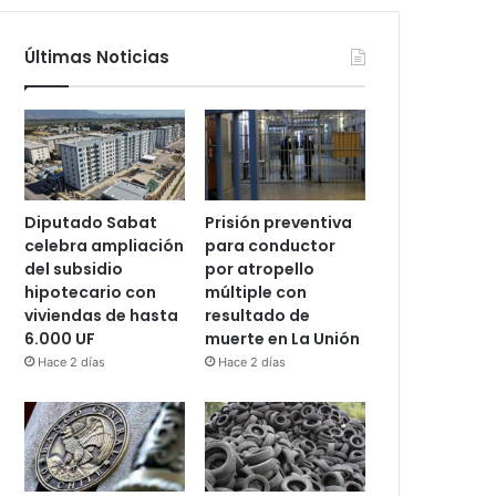
Últimas Noticias
Diputado Sabat
Prisión preventiva
celebra ampliación
para conductor
del subsidio
por atropello
hipotecario con
múltiple con
viviendas de hasta
resultado de
6.000 UF
muerte en La Unión
Hace 2 días
Hace 2 días