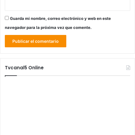
Guarda mi nombre, correo electrónico y web en este
navegador para la próxima vez que comente.
Tvcanal5 Online