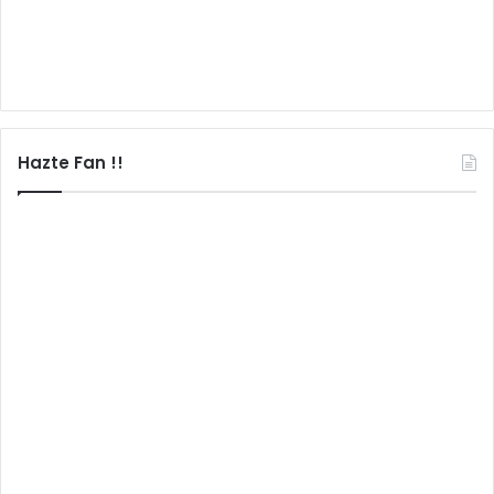
Hazte Fan !!