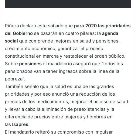
Piñera declaró este sábado que
para 2020 las prioridades
del Gobierno
se basarán en cuatro pilares: la
agenda
social
que comprende mejoras en salud y pensiones,
crecimiento económico, garantizar el proceso
constitucional en marcha y restablecer el orden público.
Sobre
pensiones
el mandatario aseguró que “todos los
pensionados van a tener ingresos sobre la linea de la
pobreza”.
También señaló que la salud es una de las grandes
prioridades y por eso anunció una reducción de los
precios de los medicamentos, mejorar el acceso de salud
y llevar a cabo la eliminación de preexistencias y la
diferencia de precios entre mujeres y hombres en
las
Isapres
.
El mandatario reiteró su compromiso con impulsar