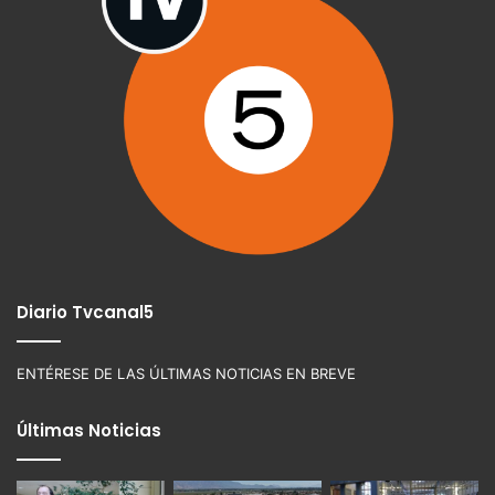
Diario Tvcanal5
ENTÉRESE DE LAS ÚLTIMAS NOTICIAS EN BREVE
Últimas Noticias