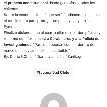
el
proceso constitucional
dando garantías a todos los
chilenos.
Sobre la economía indicó que será fundamental estimular
el crecimiento para proteger empleos y apoyar a las
Pymes.
Finalizó diciendo que el cuarto pilar es el orden público y
reafirmó que fortalecerá a
Carabineros y a la Policía de
Investigaciones
. “Para que puedan cumplir dentro del
marco de la ley su misión insustituible”.
By: Diario UChile / Diario tvcanal5.cl/ Santiago
tvcanal5.cl Chile