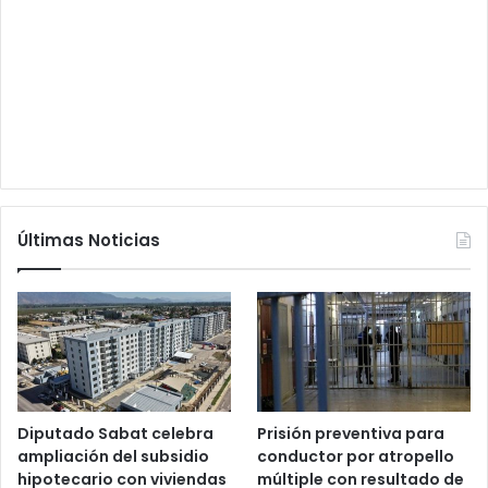
Últimas Noticias
Diputado Sabat celebra
Prisión preventiva para
ampliación del subsidio
conductor por atropello
hipotecario con viviendas
múltiple con resultado de