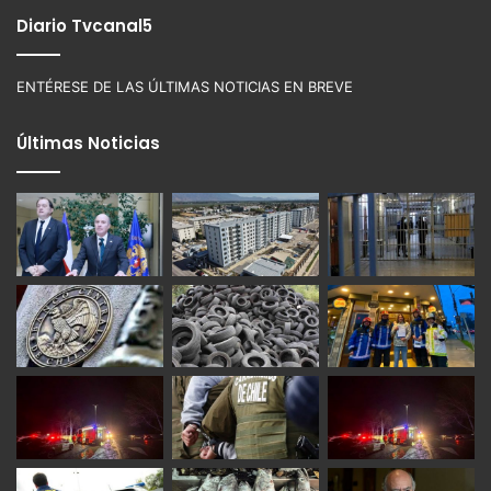
Diario Tvcanal5
ENTÉRESE DE LAS ÚLTIMAS NOTICIAS EN BREVE
Últimas Noticias