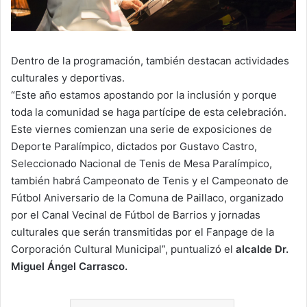
Dentro de la programación, también destacan actividades
culturales y deportivas.
“Este año estamos apostando por la inclusión y porque
toda la comunidad se haga partícipe de esta celebración.
Este viernes comienzan una serie de exposiciones de
Deporte Paralímpico, dictados por Gustavo Castro,
Seleccionado Nacional de Tenis de Mesa Paralímpico,
también habrá Campeonato de Tenis y el Campeonato de
Fútbol Aniversario de la Comuna de Paillaco, organizado
por el Canal Vecinal de Fútbol de Barrios y jornadas
culturales que serán transmitidas por el Fanpage de la
Corporación Cultural Municipal”, puntualizó el
alcalde Dr.
Miguel Ángel Carrasco.