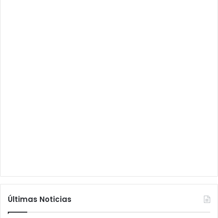
Últimas Noticias