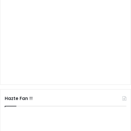
Hazte Fan !!