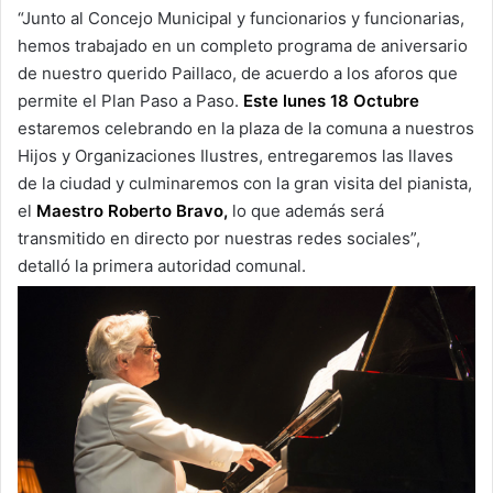
“Junto al Concejo Municipal y funcionarios y funcionarias,
hemos trabajado en un completo programa de aniversario
de nuestro querido Paillaco, de acuerdo a los aforos que
permite el Plan Paso a Paso.
Este lunes 18 Octubre
estaremos celebrando en la plaza de la comuna a nuestros
Hijos y Organizaciones Ilustres, entregaremos las llaves
de la ciudad y culminaremos con la gran visita del pianista,
el
Maestro Roberto Bravo,
lo que además será
transmitido en directo por nuestras redes sociales”,
detalló la primera autoridad comunal.